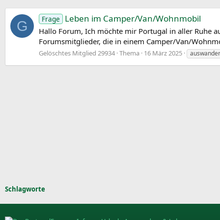
Leben im Camper/Van/Wohnmobil
Frage
G
Hallo Forum, Ich möchte mir Portugal in aller Ruhe 
Forumsmitglieder, die in einem Camper/Van/Wohnmobi
Gelöschtes Mitglied 29934
Thema
16 März 2025
auswander
Schlagworte