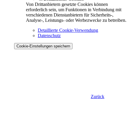
Von Drittanbietern gesetzte Cookies können
erforderlich sein, um Funktionen in Verbindung mit
verschiedenen Dienstanbietern für Sicherheits-,
Analyse-, Leistungs- oder Werbezwecke zu betreiben.
Detaillierte Cookie-Verwendung
Datenschutz
Cookie-Einstellungen speichern
Zurück