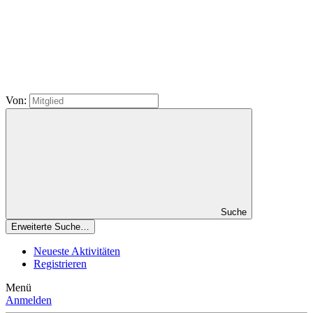
Von:
Suche
Erweiterte Suche…
Neueste Aktivitäten
Registrieren
Menü
Anmelden