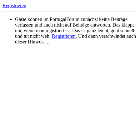
Registrieren
Gäste können im PortugalForum zunächst keine Beiträge
verfassen und auch nicht auf Beiträge antworten. Das klappt
nur, wenn man registriert ist. Das ist ganz leicht, geht schnell
und tut nicht weh:
Registrieren
. Und dann verschwindet auch
dieser Hinweis ...