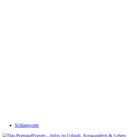
Schlagworte