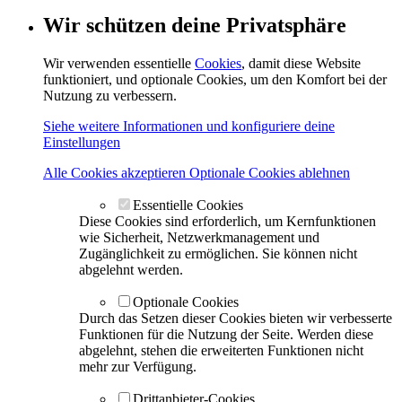
Wir schützen deine Privatsphäre
Wir verwenden essentielle
Cookies
, damit diese Website
funktioniert, und optionale Cookies, um den Komfort bei der
Nutzung zu verbessern.
Siehe weitere Informationen und konfiguriere deine
Einstellungen
Alle Cookies akzeptieren
Optionale Cookies ablehnen
Essentielle Cookies
Diese Cookies sind erforderlich, um Kernfunktionen
wie Sicherheit, Netzwerkmanagement und
Zugänglichkeit zu ermöglichen. Sie können nicht
abgelehnt werden.
Optionale Cookies
Durch das Setzen dieser Cookies bieten wir verbesserte
Funktionen für die Nutzung der Seite. Werden diese
abgelehnt, stehen die erweiterten Funktionen nicht
mehr zur Verfügung.
Drittanbieter-Cookies