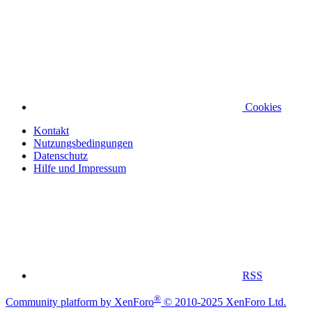
Cookies
Kontakt
Nutzungsbedingungen
Datenschutz
Hilfe und Impressum
RSS
®
Community platform by XenForo
© 2010-2025 XenForo Ltd.