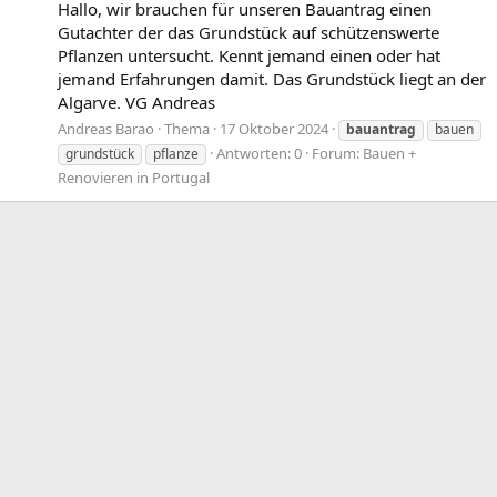
Hallo, wir brauchen für unseren Bauantrag einen
Gutachter der das Grundstück auf schützenswerte
Pflanzen untersucht. Kennt jemand einen oder hat
jemand Erfahrungen damit. Das Grundstück liegt an der
Algarve. VG Andreas
Andreas Barao
Thema
17 Oktober 2024
bauantrag
bauen
Antworten: 0
Forum:
Bauen +
grundstück
pflanze
Renovieren in Portugal