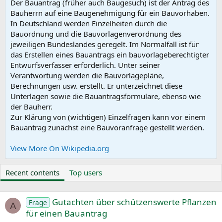
Der Bauantrag (früher auch Baugesuch) ist der Antrag des
Bauherrn auf eine Baugenehmigung für ein Bauvorhaben.
In Deutschland werden Einzelheiten durch die
Bauordnung und die Bauvorlagenverordnung des
jeweiligen Bundeslandes geregelt. Im Normalfall ist für
das Erstellen eines Bauantrags ein bauvorlageberechtigter
Entwurfsverfasser erforderlich. Unter seiner
Verantwortung werden die Bauvorlagepläne,
Berechnungen usw. erstellt. Er unterzeichnet diese
Unterlagen sowie die Bauantragsformulare, ebenso wie
der Bauherr.
Zur Klärung von (wichtigen) Einzelfragen kann vor einem
Bauantrag zunächst eine Bauvoranfrage gestellt werden.
View More On Wikipedia.org
Recent contents
Top users
Gutachten über schützenswerte Pflanzen
Frage
A
für einen Bauantrag