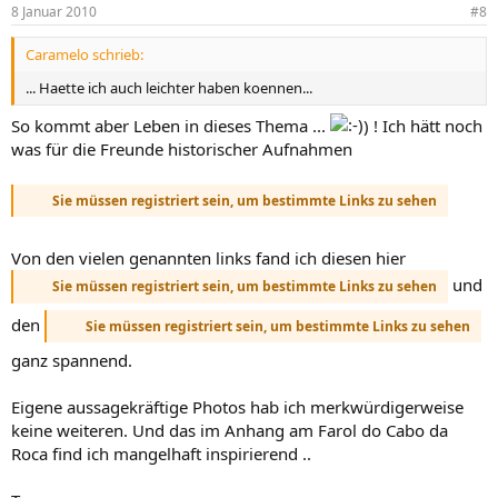
8 Januar 2010
#8
Caramelo schrieb:
... Haette ich auch leichter haben koennen...
So kommt aber Leben in dieses Thema ...
) ! Ich hätt noch
was für die Freunde historischer Aufnahmen
Sie müssen registriert sein, um bestimmte Links zu sehen
Von den vielen genannten links fand ich diesen hier
und
Sie müssen registriert sein, um bestimmte Links zu sehen
den
Sie müssen registriert sein, um bestimmte Links zu sehen
ganz spannend.
Eigene aussagekräftige Photos hab ich merkwürdigerweise
keine weiteren. Und das im Anhang am Farol do Cabo da
Roca find ich mangelhaft inspirierend ..