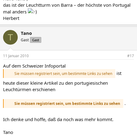
das ist der Leuchtturm von Barra – der höchste von Portugal
mal anders
Herbert
Tano
T
Gast
Gast
11 Januar 2010
#17
Auf dem Schweizer Infoportal
ist
Sie müssen registriert sein, um bestimmte Links zu sehen
heute dieser kleine Artikel zu den portugiesischen
Leuchtürmen erschienen
.
Sie müssen registriert sein, um bestimmte Links zu sehen
Ich denke und hoffe, daß da noch was mehr kommt.
Tano