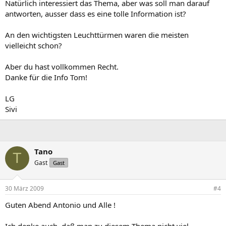
Natürlich interessiert das Thema, aber was soll man darauf
antworten, ausser dass es eine tolle Information ist?
An den wichtigsten Leuchttürmen waren die meisten
vielleicht schon?
Aber du hast vollkommen Recht.
Danke für die Info Tom!
LG
Sivi
Tano
T
Gast
Gast
30 März 2009
#4
Guten Abend Antonio und Alle !