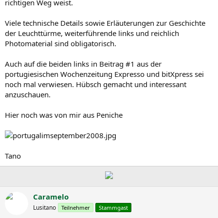
richtigen Weg weist.
Viele technische Details sowie Erläuterungen zur Geschichte
der Leuchttürme, weiterführende links und reichlich
Photomaterial sind obligatorisch.
Auch auf die beiden links in Beitrag #1 aus der
portugiesischen Wochenzeitung Expresso und bitXpress sei
noch mal verwiesen. Hübsch gemacht und interessant
anzuschauen.
Hier noch was von mir aus Peniche
Tano
Caramelo
Lusitano
Teilnehmer
Stammgast