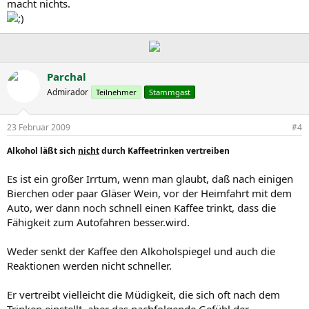
macht nichts.
Parchal
Admirador
Teilnehmer
Stammgast
23 Februar 2009
#4
Alkohol läßt sich
nicht
durch Kaffeetrinken vertreiben
Es ist ein großer Irrtum, wenn man glaubt, daß nach einigen
Bierchen oder paar Gläser Wein, vor der Heimfahrt mit dem
Auto, wer dann noch schnell einen Kaffee trinkt, dass die
Fähigkeit zum Autofahren besser.wird.
Weder senkt der Kaffee den Alkoholspiegel und auch die
Reaktionen werden nicht schneller.
Er vertreibt vielleicht die Müdigkeit, die sich oft nach dem