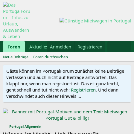
Foren
Aktuelles
Anmelden
Galerie
Registrieren
Kalender
Mietwa
Neue Beiträge
Foren durchsuchen
Gäste können im PortugalForum zunächst keine Beiträge
verfassen und auch nicht auf Beiträge antworten. Das
klappt nur, wenn man registriert ist. Das ist ganz leicht,
geht schnell und tut nicht weh:
Registrieren
. Und dann
verschwindet auch dieser Hinweis ...
Portugal Allgemein