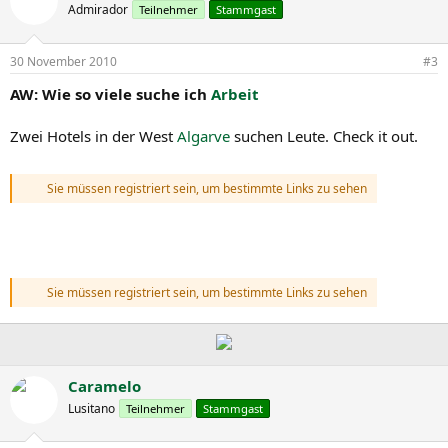
Admirador
Teilnehmer
Stammgast
30 November 2010
#3
AW: Wie so viele suche ich
Arbeit
Zwei Hotels in der West
Algarve
suchen Leute. Check it out.
Sie müssen registriert sein, um bestimmte Links zu sehen
Sie müssen registriert sein, um bestimmte Links zu sehen
Caramelo
Lusitano
Teilnehmer
Stammgast