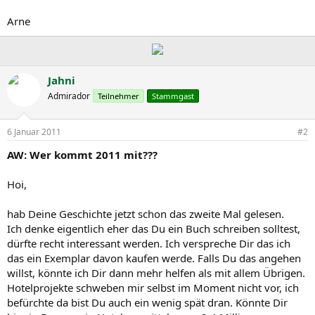
Arne
Jahni
Admirador
Teilnehmer
Stammgast
6 Januar 2011
#2
AW: Wer kommt 2011 mit???
Hoi,
hab Deine Geschichte jetzt schon das zweite Mal gelesen.
Ich denke eigentlich eher das Du ein Buch schreiben solltest,
dürfte recht interessant werden. Ich verspreche Dir das ich
das ein Exemplar davon kaufen werde. Falls Du das angehen
willst, könnte ich Dir dann mehr helfen als mit allem Übrigen.
Hotelprojekte schweben mir selbst im Moment nicht vor, ich
befürchte da bist Du auch ein wenig spät dran. Könnte Dir