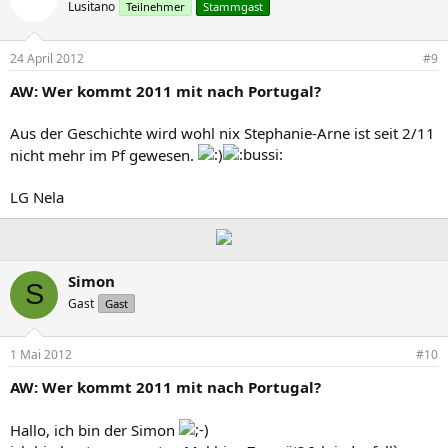
Lusitano
Teilnehmer
Stammgast
24 April 2012
#9
AW: Wer kommt 2011 mit nach Portugal?
Aus der Geschichte wird wohl nix Stephanie-Arne ist seit 2/11
nicht mehr im Pf gewesen.
LG Nela
Simon
S
Gast
Gast
1 Mai 2012
#10
AW: Wer kommt 2011 mit nach Portugal?
Hallo, ich bin der Simon