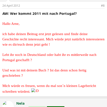
24 April 2012
#8
AW: Wer kommt 2011 mit nach Portugal?
Hallo Arne,
ich habe deinen Beitrag erst jetzt gelesen und finde deine
Geschichte recht interessant. Mich würde jetzt natürlich interessieren
wie es dir/euch denn jetzt geht !
Lebt ihr noch in Deutschland oder habt ihr es mittlerweile nach
Portugal geschafft ?
Und was ist mit deinem Buch ? Ist das denn schon fertig
geschrieben ?
Mich würde es freuen, wenn du mal son´n kleinen Lagebericht
schreiben würdest.
Nela