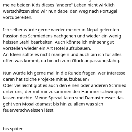
meine beiden Kids dieses "andere" Leben nicht wirklich
wertschätzen sind wir nun dabei den Weg nach Portugal
vorzubereiten.
Ich selber würde gerne wieder meiner in Nepal gelernten
Passion des Schmiedens nachgehen und wieder ein wenig
heissen Stahl bearbeiten. Auch könnte ich mir sehr gut
vorstellen wieder ein Art Hotel aufzubauen.
An Ideen sollte es nicht mangeln und auch bin ich für alles
offen was kommt, da bin ich zum Glück anpassungsfähig.
Nun würde ich gerne mal in die Runde fragen, wer Interesse
daran hat solche Projekte mit aufzubauen?
Oder vielleicht gibt es auch den einen oder anderen Schmied
unter uns, der mit mir zusammen den Hammer schwingen
lassen möchte. Meine Spezialitäten sind Damastmesser das
geht von Mosaikdamast bis hin zu allem was sich
feuerverschweissen lässt.
bis später