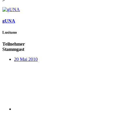
gUNA
Lusitano
Teilnehmer
Stammgast
20 Mai 2010