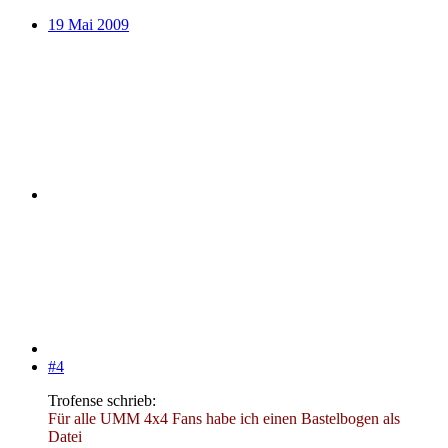
19 Mai 2009
#4
Trofense schrieb:
Für alle UMM 4x4 Fans habe ich einen Bastelbogen als
Datei