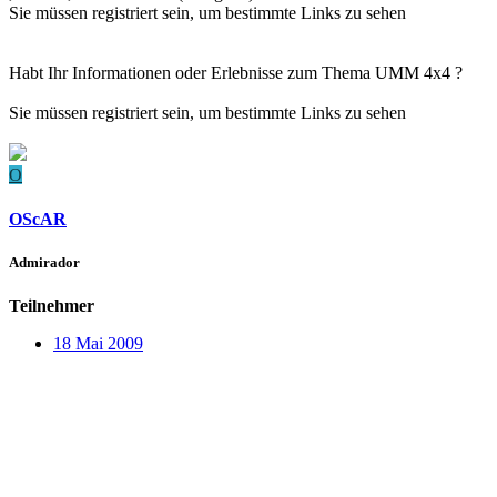
Sie müssen registriert sein, um bestimmte Links zu sehen
Habt Ihr Informationen oder Erlebnisse zum Thema UMM 4x4 ?
Sie müssen registriert sein, um bestimmte Links zu sehen
O
OScAR
Admirador
Teilnehmer
18 Mai 2009