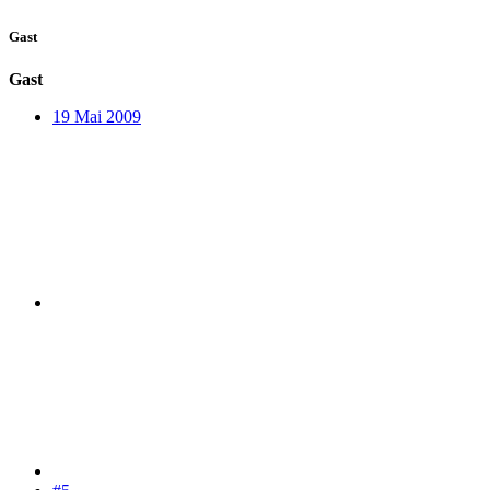
Gast
Gast
19 Mai 2009