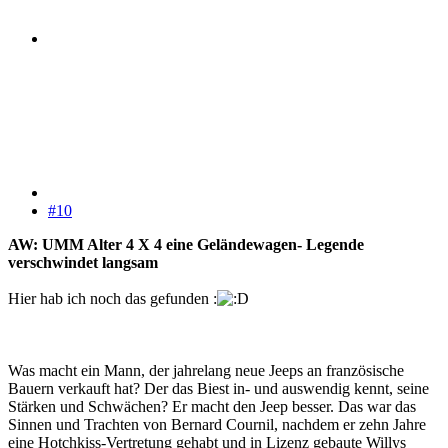
#10
AW: UMM Alter 4 X 4 eine Geländewagen- Legende
verschwindet langsam
Hier hab ich noch das gefunden :
Was macht ein Mann, der jahrelang neue Jeeps an französische
Bauern verkauft hat? Der das Biest in- und auswendig kennt, seine
Stärken und Schwächen? Er macht den Jeep besser. Das war das
Sinnen und Trachten von Bernard Cournil, nachdem er zehn Jahre
eine Hotchkiss-Vertretung gehabt und in Lizenz gebaute Willys