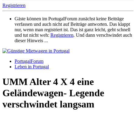
Registrieren
Gäste können im PortugalForum zunächst keine Beiträge
verfassen und auch nicht auf Beiträge antworten. Das klappt
nur, wenn man registriert ist. Das ist ganz leicht, geht schnell
und tut nicht weh:
Registrieren
. Und dann verschwindet auch
dieser Hinweis ...
PortugalForum
Leben in Portugal
UMM Alter 4 X 4 eine
Geländewagen- Legende
verschwindet langsam