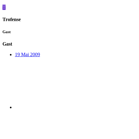
T
Trofense
Gast
Gast
19 Mai 2009