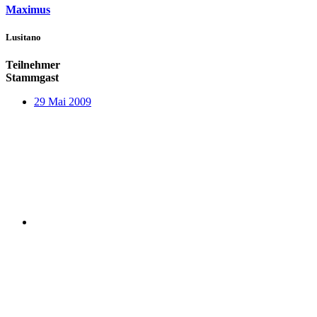
Maximus
Lusitano
Teilnehmer
Stammgast
29 Mai 2009