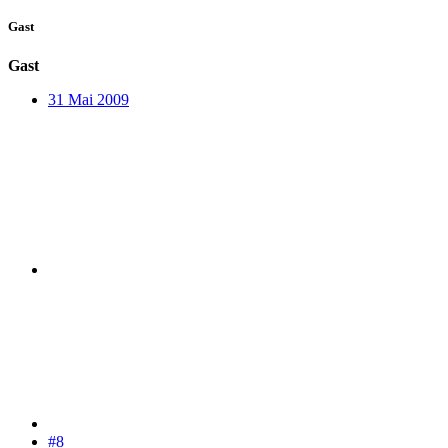
Gast
Gast
31 Mai 2009
#8