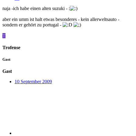
naja -ich habe einen alten suzuki - :
aber ein umm ist halt etwas besonderes - kein allerweltsauto -
sondern er gehört zu portugal -
T
Trofense
Gast
Gast
10 September 2009