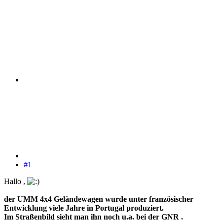
#1
Hallo ,
der UMM 4x4 Geländewagen wurde unter französischer
Entwicklung viele Jahre in Portugal produziert.
Im Straßenbild sieht man ihn noch u.a. bei der GNR .