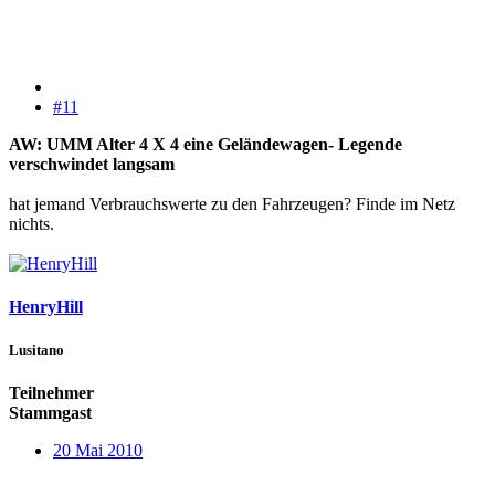
#11
AW: UMM Alter 4 X 4 eine Geländewagen- Legende
verschwindet langsam
hat jemand Verbrauchswerte zu den Fahrzeugen? Finde im Netz
nichts.
HenryHill
Lusitano
Teilnehmer
Stammgast
20 Mai 2010