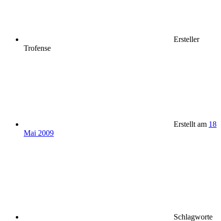
Ersteller
Trofense
Erstellt am
18
Mai 2009
Schlagworte