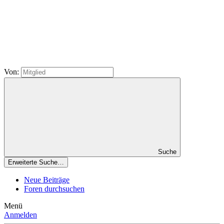
Von:
Suche
Erweiterte Suche…
Neue Beiträge
Foren durchsuchen
Menü
Anmelden