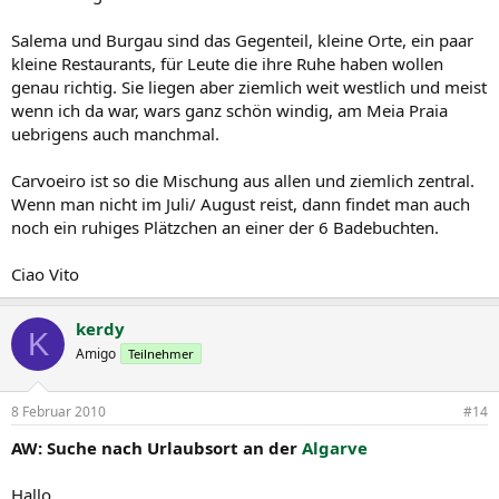
Salema und Burgau sind das Gegenteil, kleine Orte, ein paar
kleine Restaurants, für Leute die ihre Ruhe haben wollen
genau richtig. Sie liegen aber ziemlich weit westlich und meist
wenn ich da war, wars ganz schön windig, am Meia Praia
uebrigens auch manchmal.
Carvoeiro ist so die Mischung aus allen und ziemlich zentral.
Wenn man nicht im Juli/ August reist, dann findet man auch
noch ein ruhiges Plätzchen an einer der 6 Badebuchten.
Ciao Vito
kerdy
K
Amigo
Teilnehmer
8 Februar 2010
#14
AW: Suche nach Urlaubsort an der
Algarve
Hallo,