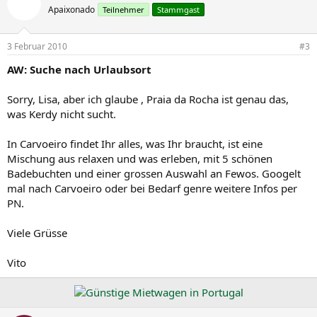
Apaixonado
Teilnehmer
Stammgast
3 Februar 2010
#3
AW: Suche nach Urlaubsort
Sorry, Lisa, aber ich glaube , Praia da Rocha ist genau das,
was Kerdy nicht sucht.
In Carvoeiro findet Ihr alles, was Ihr braucht, ist eine
Mischung aus relaxen und was erleben, mit 5 schönen
Badebuchten und einer grossen Auswahl an Fewos. Googelt
mal nach Carvoeiro oder bei Bedarf genre weitere Infos per
PN.
Viele Grüsse
Vito