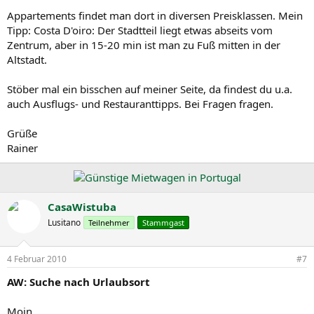
Appartements findet man dort in diversen Preisklassen. Mein
Tipp: Costa D'oiro: Der Stadtteil liegt etwas abseits vom
Zentrum, aber in 15-20 min ist man zu Fuß mitten in der
Altstadt.
Stöber mal ein bisschen auf meiner Seite, da findest du u.a.
auch Ausflugs- und Restauranttipps. Bei Fragen fragen.
Grüße
Rainer
CasaWistuba
Lusitano
Teilnehmer
Stammgast
4 Februar 2010
#7
AW: Suche nach Urlaubsort
Moin,