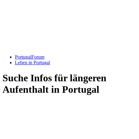
PortugalForum
Leben in Portugal
Suche Infos für längeren
Aufenthalt in Portugal