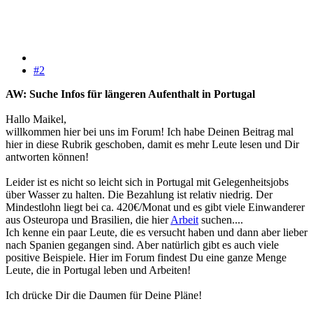
#2
AW: Suche Infos für längeren Aufenthalt in Portugal
Hallo Maikel,
willkommen hier bei uns im Forum! Ich habe Deinen Beitrag mal
hier in diese Rubrik geschoben, damit es mehr Leute lesen und Dir
antworten können!
Leider ist es nicht so leicht sich in Portugal mit Gelegenheitsjobs
über Wasser zu halten. Die Bezahlung ist relativ niedrig. Der
Mindestlohn liegt bei ca. 420€/Monat und es gibt viele Einwanderer
aus Osteuropa und Brasilien, die hier
Arbeit
suchen....
Ich kenne ein paar Leute, die es versucht haben und dann aber lieber
nach Spanien gegangen sind. Aber natürlich gibt es auch viele
positive Beispiele. Hier im Forum findest Du eine ganze Menge
Leute, die in Portugal leben und Arbeiten!
Ich drücke Dir die Daumen für Deine Pläne!