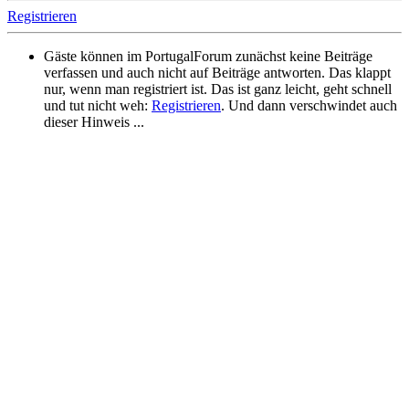
Registrieren
Gäste können im PortugalForum zunächst keine Beiträge
verfassen und auch nicht auf Beiträge antworten. Das klappt
nur, wenn man registriert ist. Das ist ganz leicht, geht schnell
und tut nicht weh:
Registrieren
. Und dann verschwindet auch
dieser Hinweis ...