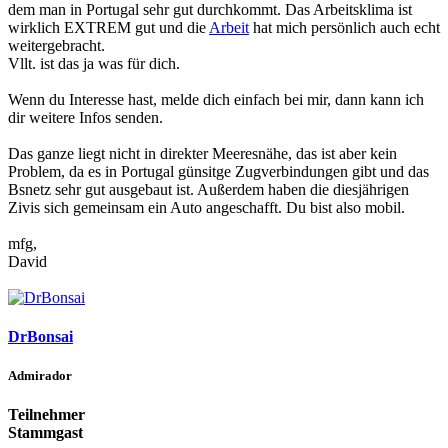
dem man in Portugal sehr gut durchkommt. Das Arbeitsklima ist
wirklich EXTREM gut und die
Arbeit
hat mich persönlich auch echt
weitergebracht.
Vllt. ist das ja was für dich.
Wenn du Interesse hast, melde dich einfach bei mir, dann kann ich
dir weitere Infos senden.
Das ganze liegt nicht in direkter Meeresnähe, das ist aber kein
Problem, da es in Portugal günsitge Zugverbindungen gibt und das
Bsnetz sehr gut ausgebaut ist. Außerdem haben die diesjährigen
Zivis sich gemeinsam ein Auto angeschafft. Du bist also mobil.
mfg,
David
DrBonsai
Admirador
Teilnehmer
Stammgast