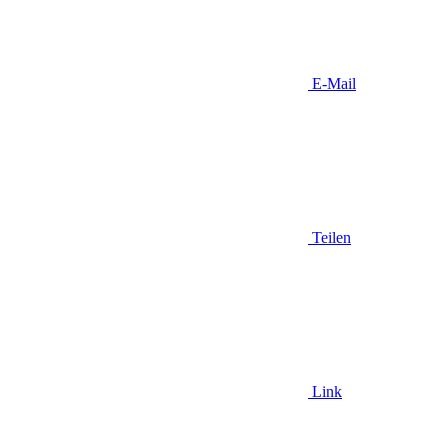
E-Mail
Teilen
Link