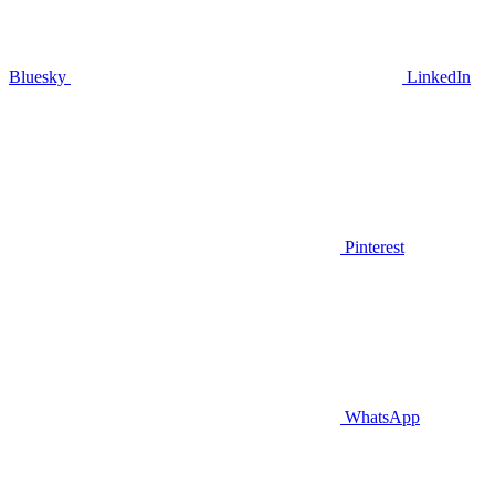
Bluesky
LinkedIn
Pinterest
WhatsApp