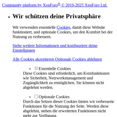
®
Community platform by XenForo
© 2010-2025 XenForo Ltd.
Wir schützen deine Privatsphäre
Wir verwenden essentielle
Cookies
, damit diese Website
funktioniert, und optionale Cookies, um den Komfort bei der
Nutzung zu verbessern.
Siehe weitere Informationen und konfiguriere deine
Einstellungen
Alle Cookies akzeptieren
Optionale Cookies ablehnen
Essentielle Cookies
Diese Cookies sind erforderlich, um Kernfunktionen
wie Sicherheit, Netzwerkmanagement und
Zugänglichkeit zu ermöglichen. Sie können nicht
abgelehnt werden.
Optionale Cookies
Durch das Setzen dieser Cookies bieten wir verbesserte
Funktionen für die Nutzung der Seite. Werden diese
abgelehnt, stehen die erweiterten Funktionen nicht
mehr zur Verfügung.