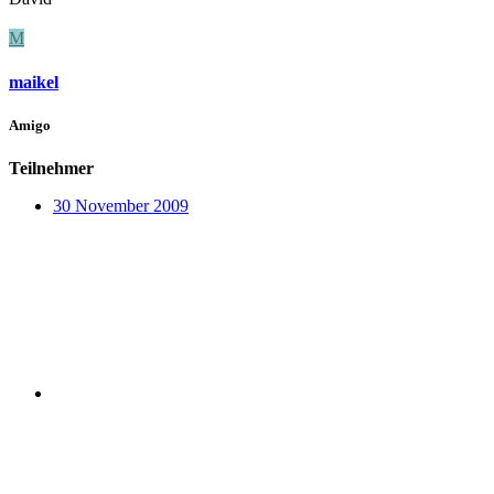
M
maikel
Amigo
Teilnehmer
30 November 2009