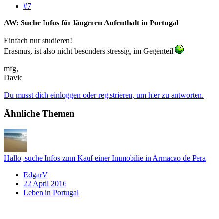
#7
AW: Suche Infos für längeren Aufenthalt in Portugal
Einfach nur studieren!
Erasmus, ist also nicht besonders stressig, im Gegenteil
mfg,
David
Du musst dich einloggen oder registrieren, um hier zu antworten.
Ähnliche Themen
Hallo, suche Infos zum Kauf einer Immobilie in Armacao de Pera
EdgarV
22 April 2016
Leben in Portugal