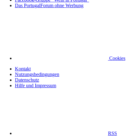
Das PortugalForum ohne Werbung
Cookies
Kontakt
Nutzungsbedingungen
Datenschutz
Hilfe und Impressum
RSS