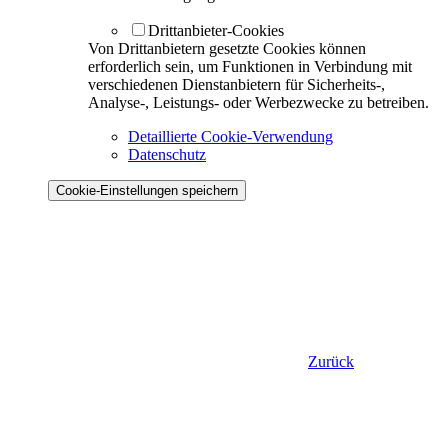
Drittanbieter-Cookies
Von Drittanbietern gesetzte Cookies können
erforderlich sein, um Funktionen in Verbindung mit
verschiedenen Dienstanbietern für Sicherheits-,
Analyse-, Leistungs- oder Werbezwecke zu betreiben.
Detaillierte Cookie-Verwendung
Datenschutz
Cookie-Einstellungen speichern
Zurück