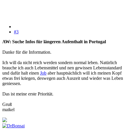
#3
AW: Suche Infos für längeren Aufenthalt in Portugal
Danke für die Information.
Ich will da nicht reich werden sondern normal leben. Natürlich
brauche ich auch Lebensmittel und nen gewissen Lebensstandard
und dafür halt einen
Job
aber hauptsächlich will ich meinen Kopf
etwas frei kriegen, deswegen auch Auszeit und wieder was Leben
geniessen.
Das ist meine erste Priorität.
Gruß
maikel