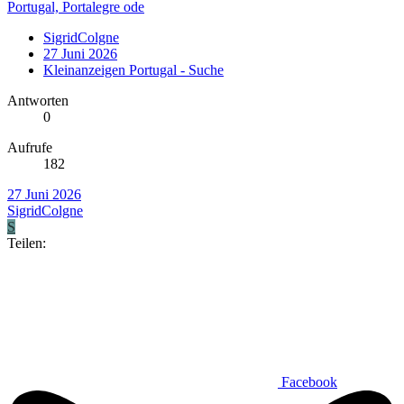
Portugal, Portalegre ode
SigridColgne
27 Juni 2026
Kleinanzeigen Portugal - Suche
Antworten
0
Aufrufe
182
27 Juni 2026
SigridColgne
S
Teilen:
Facebook