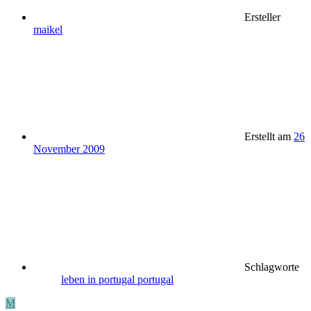
Ersteller
maikel
Erstellt am
26
November 2009
Schlagworte
leben in portugal
portugal
M