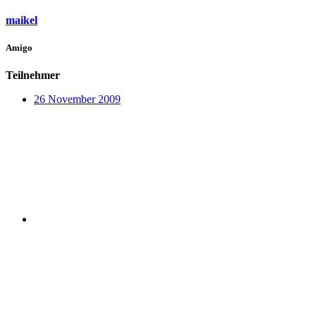
maikel
Amigo
Teilnehmer
26 November 2009