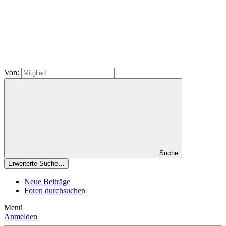
Von:
Suche
Erweiterte Suche…
Neue Beiträge
Foren durchsuchen
Menü
Anmelden