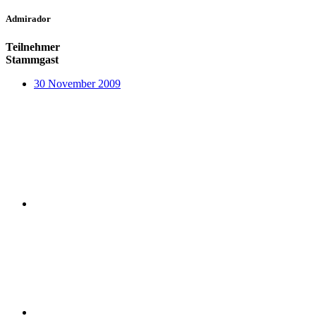
Admirador
Teilnehmer
Stammgast
30 November 2009