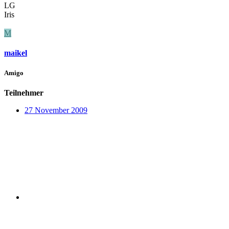
LG
Iris
M
maikel
Amigo
Teilnehmer
27 November 2009