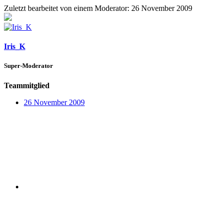
Zuletzt bearbeitet von einem Moderator:
26 November 2009
Iris_K
Super-Moderator
Teammitglied
26 November 2009