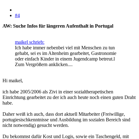
#4
AW: Suche Infos für längeren Aufenthalt in Portugal
maikel schrieb:
Ich habe immer nebenbei viel mit Menschen zu tun
gehabt, sei es im Altenheim gearbeitet, Gastronomie
oder einfach Kinder in einem Jugendcamp betreut.l
Zum Vergrößern anklicken....
Hi maikel,
ich habe 2005/2006 als Zivi in einer sozialtherapetischen
Einrichtung gearbeitet zu der ich auch heute noch einen guten Draht
habe.
Daher weiß ich auch, dass dort aktuell Mitarbeiter (Freiwillige,
portugiesischkenntnisse und Ausbildung im sozialen Bereich sind
nicht notwendig) gesucht werden.
Du bekommst dafür Kost und Logis, sowie ein Taschengeld, mit