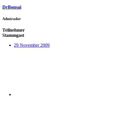
DrBonsai
Admirador
Teilnehmer
Stammgast
29 November 2009