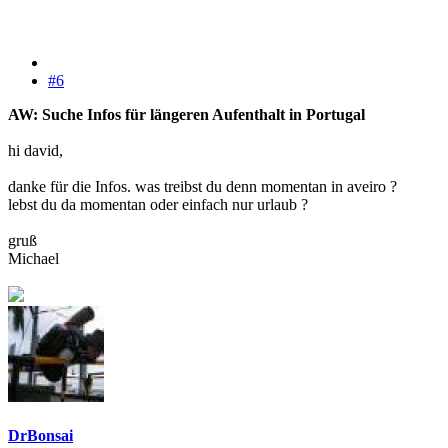
#6
AW: Suche Infos für längeren Aufenthalt in Portugal
hi david,
danke für die Infos. was treibst du denn momentan in aveiro ?
lebst du da momentan oder einfach nur urlaub ?
gruß
Michael
DrBonsai