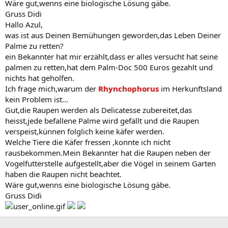
Wäre gut,wenns eine biologische Lösung gäbe.
Gruss Didi
Hallo Azul,
was ist aus Deinen Bemühungen geworden,das Leben Deiner
Palme zu retten?
ein Bekannter hat mir erzählt,dass er alles versucht hat seine
palmen zu retten,hat dem Palm-Doc 500 Euros gezahlt und
nichts hat geholfen.
Ich frage mich,warum der
Rhynchophorus
im Herkunftsland
kein Problem ist...
Gut,die Raupen werden als Delicatesse zubereitet,das
heisst,jede befallene Palme wird gefällt und die Raupen
verspeist,künnen folglich keine käfer werden.
Welche Tiere die Käfer fressen ,konnte ich nicht
rausbekommen.Mein Bekannter hat die Raupen neben der
Vogelfutterstelle aufgestellt,aber die Vögel in seinem Garten
haben die Raupen nicht beachtet.
Wäre gut,wenns eine biologische Lösung gäbe.
Gruss Didi