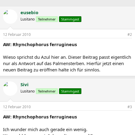
eusebio
Lusitano
Teilnehmer
Stammgast
12 Februar 2010
#2
AW: Rhynchophorus ferrugineus
Wieso sprichst du Azul hier an. Dieser Beitrag passt eigentlich
nur als Antwort auf das Palmensterben. Hierfür jetzt einen
neuen Beitrag zu eröffnen halte ich für sinnlos.
Sivi
Lusitano
Teilnehmer
Stammgast
12 Februar 2010
#3
AW: Rhynchophorus ferrugineus
Ich wunder mich auch gerade ein wenig.