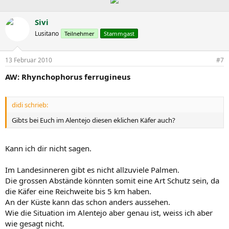
Sivi
Lusitano
Teilnehmer
Stammgast
13 Februar 2010
#7
AW: Rhynchophorus ferrugineus
didi schrieb:
Gibts bei Euch im Alentejo diesen eklichen Käfer auch?
Kann ich dir nicht sagen.
Im Landesinneren gibt es nicht allzuviele Palmen.
Die grossen Abstände könnten somit eine Art Schutz sein, da
die Käfer eine Reichweite bis 5 km haben.
An der Küste kann das schon anders aussehen.
Wie die Situation im Alentejo aber genau ist, weiss ich aber
wie gesagt nicht.