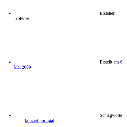
Ersteller
Trofense
Erstellt am
6
Mai 2009
Schlagworte
konzert
portugal