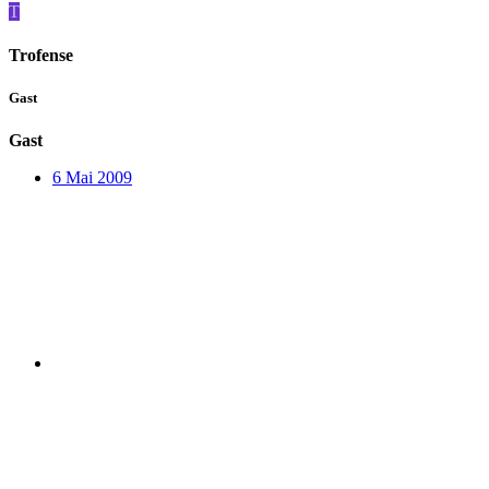
T
Trofense
Gast
Gast
6 Mai 2009