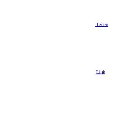
Teilen
Link