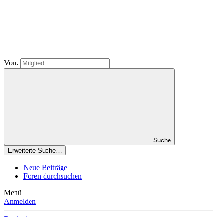
Von:
Suche
Erweiterte Suche…
Neue Beiträge
Foren durchsuchen
Menü
Anmelden