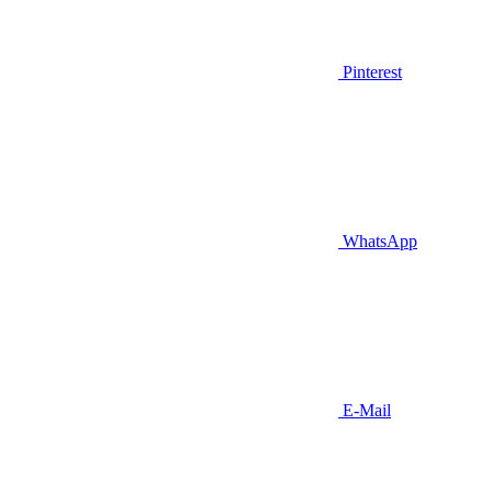
Pinterest
WhatsApp
E-Mail