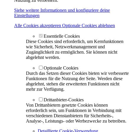
Nutzung zu verbessern.
Siehe weitere Informationen und konfiguriere deine
Einstellungen
Alle Cookies akzeptieren
Optionale Cookies ablehnen
Essentielle Cookies
Diese Cookies sind erforderlich, um Kernfunktionen
wie Sicherheit, Netzwerkmanagement und
Zugänglichkeit zu ermöglichen. Sie können nicht
abgelehnt werden.
Optionale Cookies
Durch das Setzen dieser Cookies bieten wir verbesserte
Funktionen für die Nutzung der Seite. Werden diese
abgelehnt, stehen die erweiterten Funktionen nicht
mehr zur Verfügung.
Drittanbieter-Cookies
Von Drittanbietern gesetzte Cookies können
erforderlich sein, um Funktionen in Verbindung mit
verschiedenen Dienstanbietern für Sicherheits-,
Analyse-, Leistungs- oder Werbezwecke zu betreiben.
Detaillierte Cookie-Verwendung