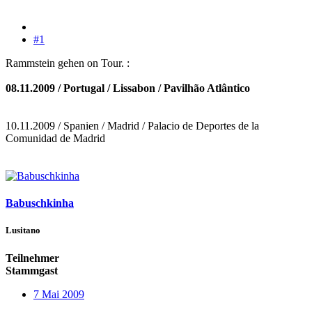
#1
Rammstein gehen on Tour. :
08.11.2009 / Portugal / Lissabon / Pavilhão Atlântico
10.11.2009 / Spanien / Madrid / Palacio de Deportes de la
Comunidad de Madrid
Babuschkinha
Lusitano
Teilnehmer
Stammgast
7 Mai 2009