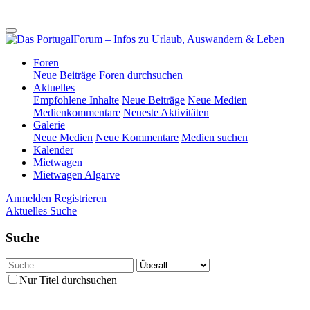
Foren
Neue Beiträge
Foren durchsuchen
Aktuelles
Empfohlene Inhalte
Neue Beiträge
Neue Medien
Medienkommentare
Neueste Aktivitäten
Galerie
Neue Medien
Neue Kommentare
Medien suchen
Kalender
Mietwagen
Mietwagen Algarve
Anmelden
Registrieren
Aktuelles
Suche
Suche
Nur Titel durchsuchen