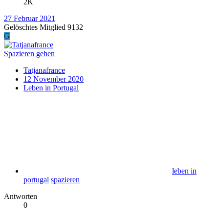
2K
27 Februar 2021
Gelöschtes Mitglied 9132
G
Spazieren gehen
Tatjanafrance
12 November 2020
Leben in Portugal
leben in
portugal
spazieren
Antworten
0