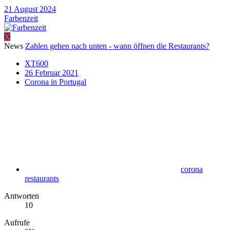
21 August 2024
Farbenzeit
X
News
Zahlen gehen nach unten - wann öffnen die Restaurants?
XT600
26 Februar 2021
Corona in Portugal
corona
restaurants
Antworten
10
Aufrufe