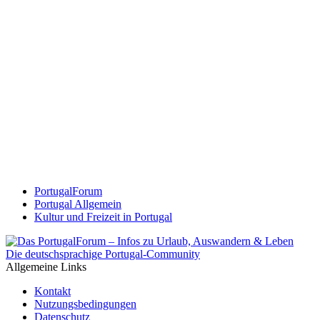
PortugalForum
Portugal Allgemein
Kultur und Freizeit in Portugal
Die deutschsprachige Portugal-Community
Allgemeine Links
Kontakt
Nutzungsbedingungen
Datenschutz