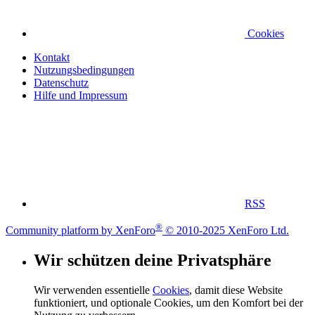
Cookies
Kontakt
Nutzungsbedingungen
Datenschutz
Hilfe und Impressum
RSS
®
Community platform by XenForo
© 2010-2025 XenForo Ltd.
Wir schützen deine Privatsphäre
Wir verwenden essentielle
Cookies
, damit diese Website
funktioniert, und optionale Cookies, um den Komfort bei der