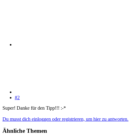
#2
Super! Danke für den Tipp!!! :-*
Du musst dich einloggen oder registrieren, um hier zu antworten.
Ähnliche Themen