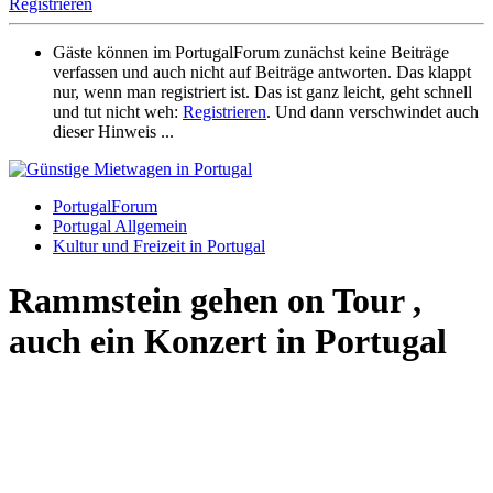
Registrieren
Gäste können im PortugalForum zunächst keine Beiträge
verfassen und auch nicht auf Beiträge antworten. Das klappt
nur, wenn man registriert ist. Das ist ganz leicht, geht schnell
und tut nicht weh:
Registrieren
. Und dann verschwindet auch
dieser Hinweis ...
PortugalForum
Portugal Allgemein
Kultur und Freizeit in Portugal
Rammstein gehen on Tour ,
auch ein Konzert in Portugal