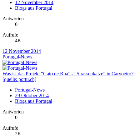
12 November 2014
Blogs aus Portugal
Antworten
0
Aufrufe
4K
12 November 2014
Portugal-News
Was ist das Projekt “Gato de Rua” - “Strassenkatze” in Carvoeiro?
[quelle: portu.ch]
Portugal-News
29 Oktober 2014
Blogs aus Portugal
Antworten
0
Aufrufe
2K