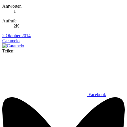
Antworten
1
Aufrufe
2K
2 Oktober 2014
Caramelo
Teilen:
Facebook