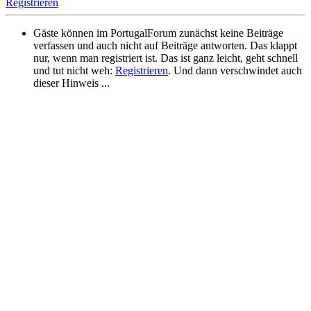
Registrieren
Gäste können im PortugalForum zunächst keine Beiträge
verfassen und auch nicht auf Beiträge antworten. Das klappt
nur, wenn man registriert ist. Das ist ganz leicht, geht schnell
und tut nicht weh:
Registrieren
. Und dann verschwindet auch
dieser Hinweis ...