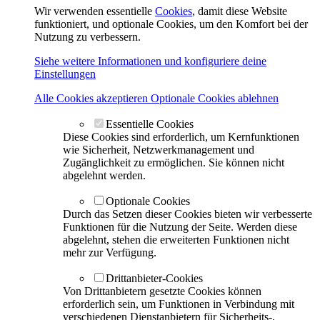
Wir verwenden essentielle
Cookies
, damit diese Website
funktioniert, und optionale Cookies, um den Komfort bei der
Nutzung zu verbessern.
Siehe weitere Informationen und konfiguriere deine
Einstellungen
Alle Cookies akzeptieren
Optionale Cookies ablehnen
Essentielle Cookies
Diese Cookies sind erforderlich, um Kernfunktionen
wie Sicherheit, Netzwerkmanagement und
Zugänglichkeit zu ermöglichen. Sie können nicht
abgelehnt werden.
Optionale Cookies
Durch das Setzen dieser Cookies bieten wir verbesserte
Funktionen für die Nutzung der Seite. Werden diese
abgelehnt, stehen die erweiterten Funktionen nicht
mehr zur Verfügung.
Drittanbieter-Cookies
Von Drittanbietern gesetzte Cookies können
erforderlich sein, um Funktionen in Verbindung mit
verschiedenen Dienstanbietern für Sicherheits-,