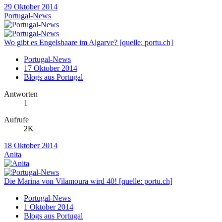
29 Oktober 2014
Portugal-News
Wo gibt es Engelshaare im Algarve? [quelle: portu.ch]
Portugal-News
17 Oktober 2014
Blogs aus Portugal
Antworten
1
Aufrufe
2K
18 Oktober 2014
Anita
Die Marina von Vilamoura wird 40! [quelle: portu.ch]
Portugal-News
1 Oktober 2014
Blogs aus Portugal