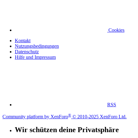
Cookies
Kontakt
Nutzungsbedingungen
Datenschutz
Hilfe und Impressum
RSS
®
Community platform by XenForo
© 2010-2025 XenForo Ltd.
Wir schützen deine Privatsphäre