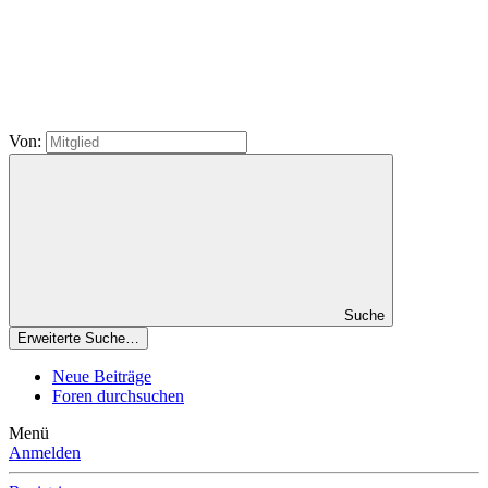
Von:
Suche
Erweiterte Suche…
Neue Beiträge
Foren durchsuchen
Menü
Anmelden