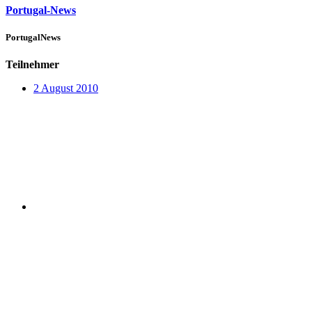
Portugal-News
PortugalNews
Teilnehmer
2 August 2010