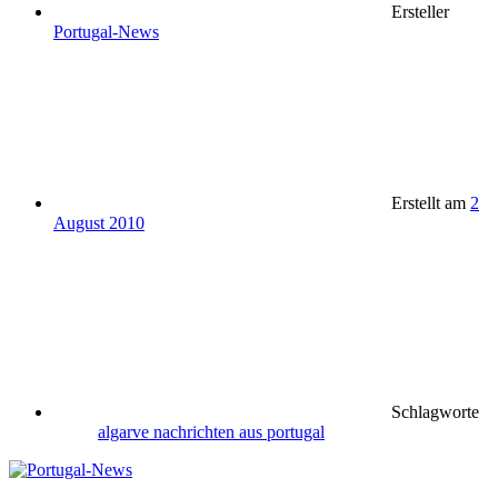
Ersteller
Portugal-News
Erstellt am
2
August 2010
Schlagworte
algarve
nachrichten aus portugal