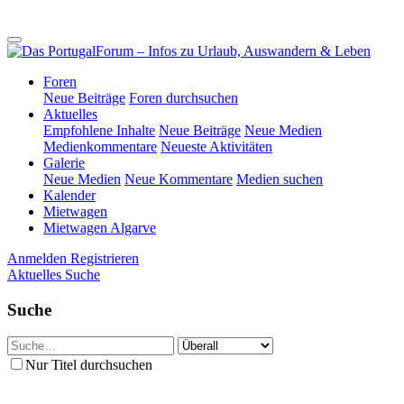
Foren
Neue Beiträge
Foren durchsuchen
Aktuelles
Empfohlene Inhalte
Neue Beiträge
Neue Medien
Medienkommentare
Neueste Aktivitäten
Galerie
Neue Medien
Neue Kommentare
Medien suchen
Kalender
Mietwagen
Mietwagen Algarve
Anmelden
Registrieren
Aktuelles
Suche
Suche
Nur Titel durchsuchen