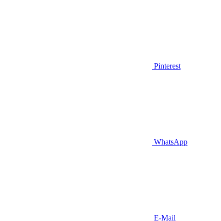
Pinterest
WhatsApp
E-Mail