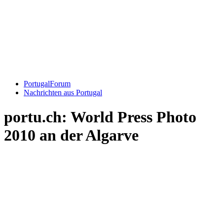
PortugalForum
Nachrichten aus Portugal
portu.ch: World Press Photo
2010 an der Algarve