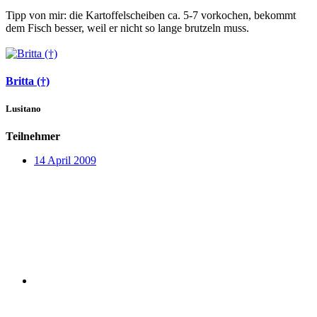
Tipp von mir: die Kartoffelscheiben ca. 5-7 vorkochen, bekommt
dem Fisch besser, weil er nicht so lange brutzeln muss.
Britta (†)
Lusitano
Teilnehmer
14 April 2009