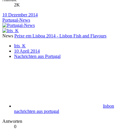
2K
10 Dezember 2014
Portugal-News
News
Peixe em Lisboa 2014 - Lisbon Fish and Flavours
Iris_K
10 April 2014
Nachrichten aus Portugal
lisbon
nachrichten aus portugal
Antworten
0