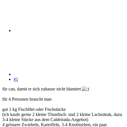
#1
für can, damit er sich zuhause nicht blamiert
für 4 Personen braucht man
gut 1 kg Fischfilet oder Fischstücke
(ich kaufe gerne 2 kleine Thunfisch- und 2 kleine Lachssteak, dazu
3-4 kleine Stücke aus dem Caldeirada-Angebot)
4 grössere Zwiebeln, Kartoffeln, 3-4 Knobizehen, ein paar