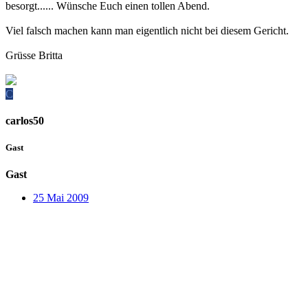
besorgt...... Wünsche Euch einen tollen Abend.
Viel falsch machen kann man eigentlich nicht bei diesem Gericht.
Grüsse Britta
C
carlos50
Gast
Gast
25 Mai 2009