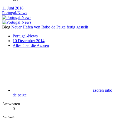
11 Juni 2018
Portugal-News
Blog
Neuer Hafen von Rabo de Peixe fertig gestellt
Portugal-News
10 Dezember 2014
Alles über die Azoren
azoren
rabo
de peixe
Antworten
0
Aufrufe