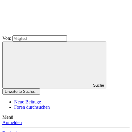
Von:
Suche
Erweiterte Suche…
Neue Beiträge
Foren durchsuchen
Menü
Anmelden