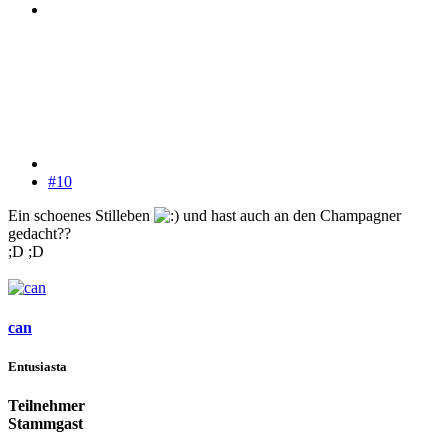
#10
Ein schoenes Stilleben
und hast auch an den Champagner
gedacht??
;D ;D
can
Entusiasta
Teilnehmer
Stammgast