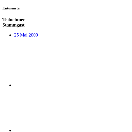
Entusiasta
Teilnehmer
Stammgast
25 Mai 2009