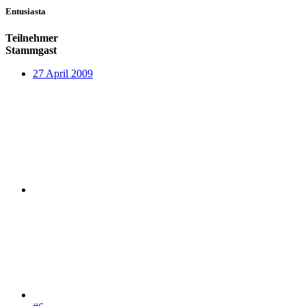
Entusiasta
Teilnehmer
Stammgast
27 April 2009