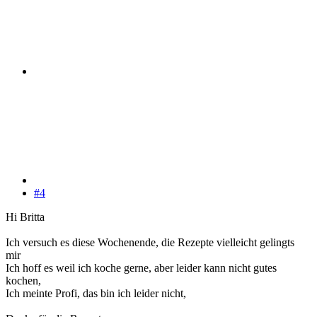
#4
Hi Britta
Ich versuch es diese Wochenende, die Rezepte vielleicht gelingts
mir
Ich hoff es weil ich koche gerne, aber leider kann nicht gutes
kochen,
Ich meinte Profi, das bin ich leider nicht,