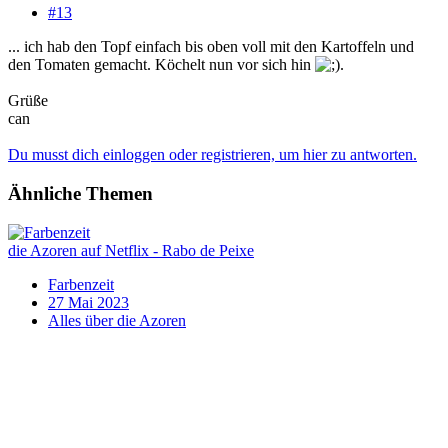
#13
... ich hab den Topf einfach bis oben voll mit den Kartoffeln und
den Tomaten gemacht. Köchelt nun vor sich hin
.
Grüße
can
Du musst dich einloggen oder registrieren, um hier zu antworten.
Ähnliche Themen
die Azoren auf Netflix - Rabo de Peixe
Farbenzeit
27 Mai 2023
Alles über die Azoren