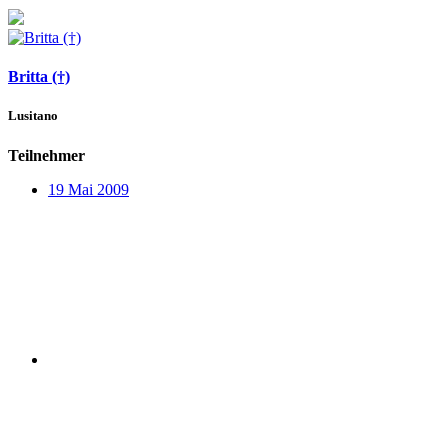
Britta (†)
Lusitano
Teilnehmer
19 Mai 2009