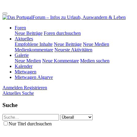
Foren
Neue Beiträge
Foren durchsuchen
Aktuelles
Empfohlene Inhalte
Neue Beiträge
Neue Medien
Medienkommentare
Neueste Aktivitäten
Galerie
Neue Medien
Neue Kommentare
Medien suchen
Kalender
Mietwagen
Mietwagen Algarve
Anmelden
Registrieren
Aktuelles
Suche
Suche
Nur Titel durchsuchen