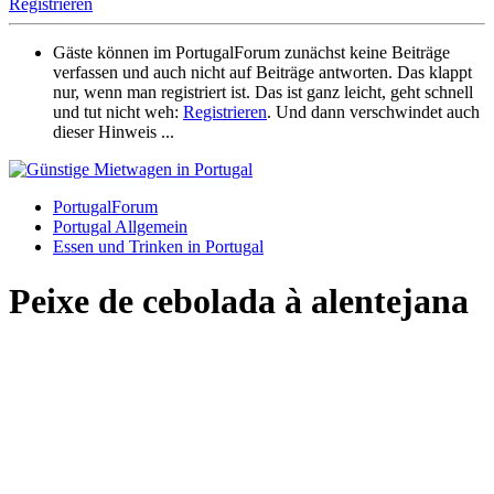
Registrieren
Gäste können im PortugalForum zunächst keine Beiträge
verfassen und auch nicht auf Beiträge antworten. Das klappt
nur, wenn man registriert ist. Das ist ganz leicht, geht schnell
und tut nicht weh:
Registrieren
. Und dann verschwindet auch
dieser Hinweis ...
PortugalForum
Portugal Allgemein
Essen und Trinken in Portugal
Peixe de cebolada à alentejana