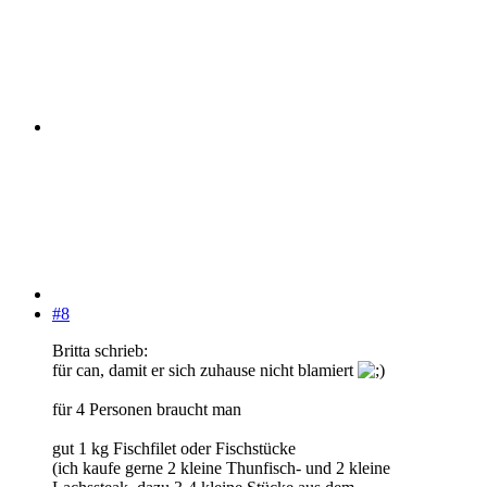
#8
Britta schrieb:
für can, damit er sich zuhause nicht blamiert
für 4 Personen braucht man
gut 1 kg Fischfilet oder Fischstücke
(ich kaufe gerne 2 kleine Thunfisch- und 2 kleine