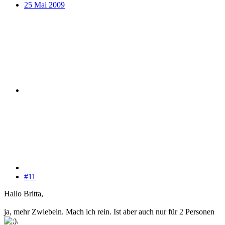
25 Mai 2009
#11
Hallo Britta,
ja, mehr Zwiebeln. Mach ich rein. Ist aber auch nur für 2 Personen
.