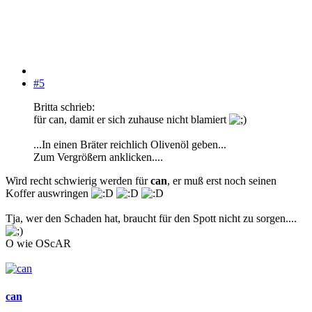
#5
Britta schrieb:
für can, damit er sich zuhause nicht blamiert
...In einen Bräter reichlich Olivenöl geben...
Zum Vergrößern anklicken....
Wird recht schwierig werden für
can
, er muß erst noch seinen
Koffer auswringen
Tja, wer den Schaden hat, braucht für den Spott nicht zu sorgen....
O wie OScAR
can