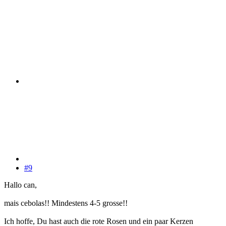
#9
Hallo can,
mais cebolas!! Mindestens 4-5 grosse!!
Ich hoffe, Du hast auch die rote Rosen und ein paar Kerzen