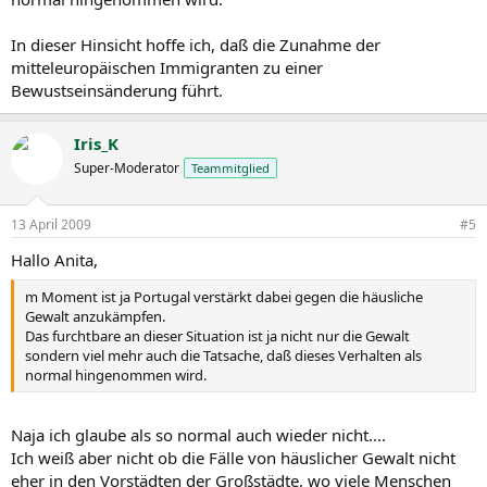
In dieser Hinsicht hoffe ich, daß die Zunahme der
mitteleuropäischen Immigranten zu einer
Bewustseinsänderung führt.
Iris_K
Super-Moderator
Teammitglied
13 April 2009
#5
Hallo Anita,
m Moment ist ja Portugal verstärkt dabei gegen die häusliche
Gewalt anzukämpfen.
Das furchtbare an dieser Situation ist ja nicht nur die Gewalt
sondern viel mehr auch die Tatsache, daß dieses Verhalten als
normal hingenommen wird.
Naja ich glaube als so normal auch wieder nicht....
Ich weiß aber nicht ob die Fälle von häuslicher Gewalt nicht
eher in den Vorstädten der Großstädte, wo viele Menschen