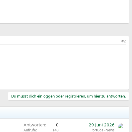
#2
Du musst dich einloggen oder registrieren, um hier zu antworten.
Antworten
0
29 Juni 2026
Aufrufe
140
Portugal-News