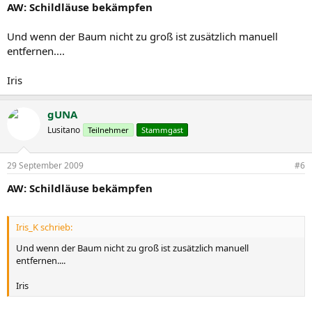
AW: Schildläuse bekämpfen
Und wenn der Baum nicht zu groß ist zusätzlich manuell
entfernen....
Iris
gUNA
Lusitano
Teilnehmer
Stammgast
29 September 2009
#6
AW: Schildläuse bekämpfen
Iris_K schrieb:
Und wenn der Baum nicht zu groß ist zusätzlich manuell
entfernen....
Iris