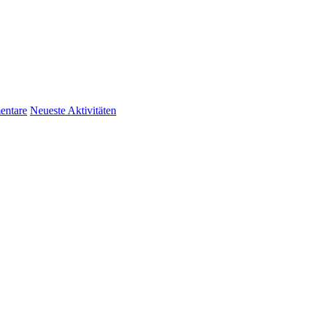
ntare
Neueste Aktivitäten