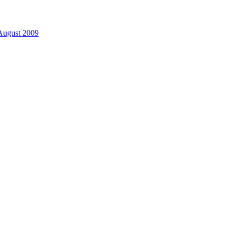
August 2009