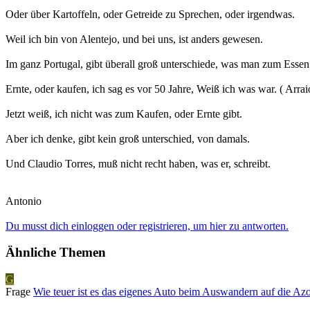
Oder über Kartoffeln, oder Getreide zu Sprechen, oder irgendwas.
Weil ich bin von Alentejo, und bei uns, ist anders gewesen.
Im ganz Portugal, gibt überall groß unterschiede, was man zum Essen
Ernte, oder kaufen, ich sag es vor 50 Jahre, Weiß ich was war. ( Arrai
Jetzt weiß, ich nicht was zum Kaufen, oder Ernte gibt.
Aber ich denke, gibt kein groß unterschied, von damals.
Und Claudio Torres, muß nicht recht haben, was er, schreibt.
Antonio
Du musst dich einloggen oder registrieren, um hier zu antworten.
Ähnliche Themen
G
Frage
Wie teuer ist es das eigenes Auto beim Auswandern auf die Az