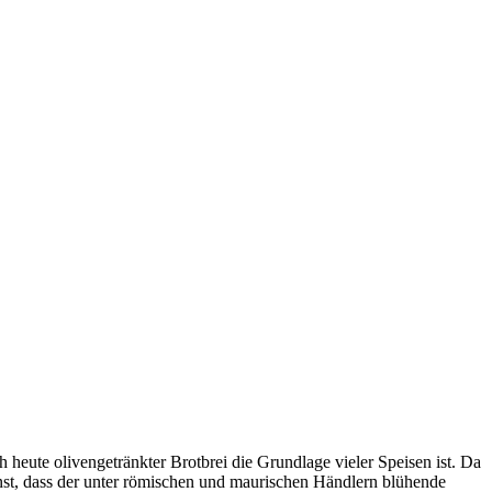
 heute olivengetränkter Brotbrei die Grundlage vieler Speisen ist. Da
enst, dass der unter römischen und maurischen Händlern blühende