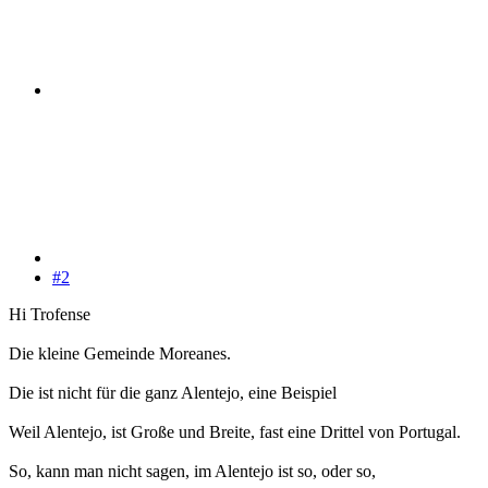
#2
Hi Trofense
Die kleine Gemeinde Moreanes.
Die ist nicht für die ganz Alentejo, eine Beispiel
Weil Alentejo, ist Große und Breite, fast eine Drittel von Portugal.
So, kann man nicht sagen, im Alentejo ist so, oder so,