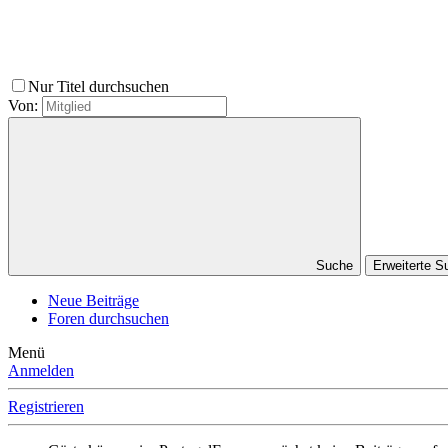
Nur Titel durchsuchen
Von:
Suche
Erweiterte 
Neue Beiträge
Foren durchsuchen
Menü
Anmelden
Registrieren