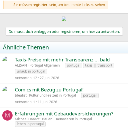
Sie müssen registriert sein, um bestimmte Links zu sehen
Du musst dich einloggen oder registrieren, um hier zu antworten.
Ähnliche Themen
Taxis-Preise mit mehr Transparenz ... bald
ALISAN
Portugal Allgemein
portugal
taxis
transport
urlaub in portugal
Antworten
12
27 Juni 2026
Comics mit Bezug zu Portugal!
Idealist
Kultur und Freizeit in Portugal
portugal
Antworten
1
11 Juni 2026
Erfahrungen mit Gebäudeversicherungen?
M
Michael Haardt
Bauen + Renovieren in Portugal
leben in portugal