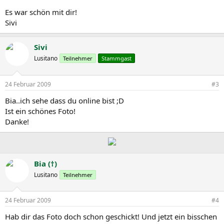
Es war schön mit dir!
Sivi
Sivi
Lusitano
Teilnehmer
Stammgast
24 Februar 2009
#3
Bia..ich sehe dass du online bist ;D
Ist ein schönes Foto!
Danke!
Bia (†)
Lusitano
Teilnehmer
24 Februar 2009
#4
Hab dir das Foto doch schon geschickt! Und jetzt ein bisschen