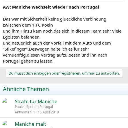
AW: Maniche wechselt wieder nach Portugal
Das war mit Sicherheit keine glueckliche Verbindung
zwischen dem 1.FC Koeln
und ihm.Hinzu kam noch das sich in diesem Team sehr viele
Egoisten befanden
und natuerlich auch der Vorfall mit dem Auto und dem
"Stikefinger".Deswegen halte ich es fur sehr
vernuenftig,diesen Vertrag aufzuloesen und ihn nach
Portugal gehen zu lassen.
Du musst dich einloggen oder registrieren, um hier zu antworten.
Ähnliche Themen
Strafe für Maniche
Paule
Sport in Portugal
Antworten
1
15 April 2010
Maniche malt