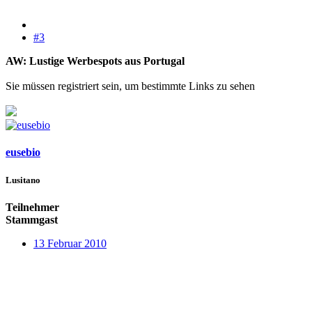
#3
AW: Lustige Werbespots aus Portugal
Sie müssen registriert sein, um bestimmte Links zu sehen
eusebio
Lusitano
Teilnehmer
Stammgast
13 Februar 2010