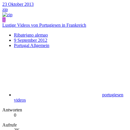
23 Oktober 2013
zip
R
Lustige Videos von Portugiesen in Frankreich
Ribatejano alemao
9 September 2012
Portugal Allgemein
portugiesen
videos
Antworten
0
Aufrufe