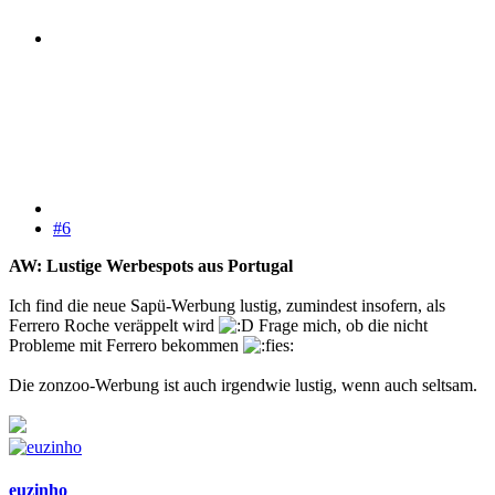
#6
AW: Lustige Werbespots aus Portugal
Ich find die neue Sapü-Werbung lustig, zumindest insofern, als
Ferrero Roche veräppelt wird
Frage mich, ob die nicht
Probleme mit Ferrero bekommen
Die zonzoo-Werbung ist auch irgendwie lustig, wenn auch seltsam.
euzinho