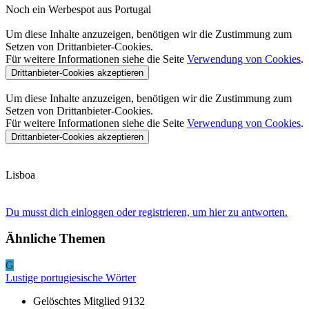
Noch ein Werbespot aus Portugal
Um diese Inhalte anzuzeigen, benötigen wir die Zustimmung zum
Setzen von Drittanbieter-Cookies.
Für weitere Informationen siehe die Seite
Verwendung von Cookies
.
Drittanbieter-Cookies akzeptieren
Um diese Inhalte anzuzeigen, benötigen wir die Zustimmung zum
Setzen von Drittanbieter-Cookies.
Für weitere Informationen siehe die Seite
Verwendung von Cookies
.
Drittanbieter-Cookies akzeptieren
Lisboa
Du musst dich einloggen oder registrieren, um hier zu antworten.
Ähnliche Themen
G
Lustige portugiesische Wörter
Gelöschtes Mitglied 9132