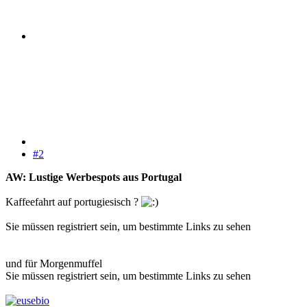
#2
AW: Lustige Werbespots aus Portugal
Kaffeefahrt auf portugiesisch ?
Sie müssen registriert sein, um bestimmte Links zu sehen
und für Morgenmuffel
Sie müssen registriert sein, um bestimmte Links zu sehen