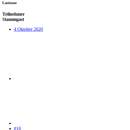
Lusitano
Teilnehmer
Stammgast
4 Oktober 2020
#10