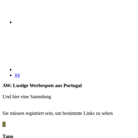
#4
AW: Lustige Werbespots aus Portugal
Und hier eine Sammlung
Sie müssen registriert sein, um bestimmte Links zu sehen
T
Tano