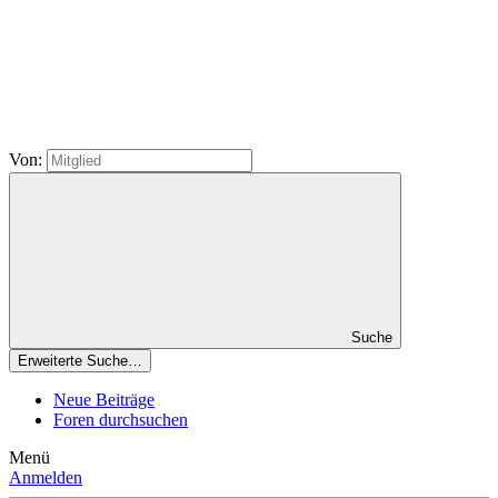
Von:
Suche
Erweiterte Suche…
Neue Beiträge
Foren durchsuchen
Menü
Anmelden