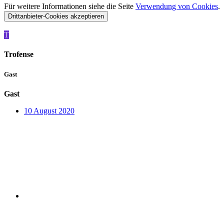
Für weitere Informationen siehe die Seite
Verwendung von Cookies
.
Drittanbieter-Cookies akzeptieren
T
Trofense
Gast
Gast
10 August 2020