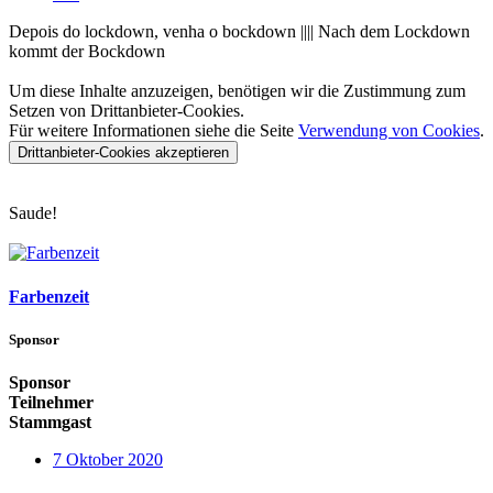
Depois do lockdown, venha o bockdown |||| Nach dem Lockdown
kommt der Bockdown
Um diese Inhalte anzuzeigen, benötigen wir die Zustimmung zum
Setzen von Drittanbieter-Cookies.
Für weitere Informationen siehe die Seite
Verwendung von Cookies
.
Drittanbieter-Cookies akzeptieren
Saude!
Farbenzeit
Sponsor
Sponsor
Teilnehmer
Stammgast
7 Oktober 2020