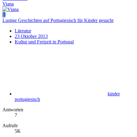
Viana
L
Lustige Geschichten auf Portugiesisch für Kinder gesucht
Literatur
23 Oktober 2013
Kultur und Freizeit in Portugal
kinder
portugiesisch
Antworten
7
Aufrufe
5K