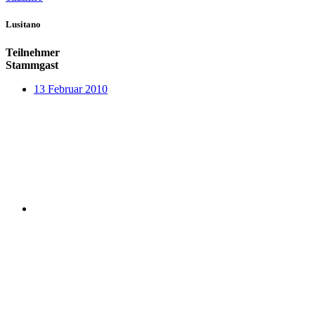
Lusitano
Teilnehmer
Stammgast
13 Februar 2010