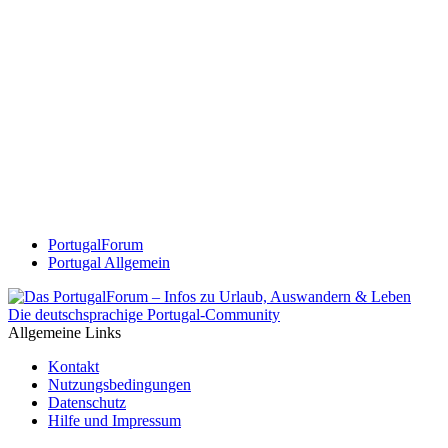
PortugalForum
Portugal Allgemein
Die deutschsprachige Portugal-Community
Allgemeine Links
Kontakt
Nutzungsbedingungen
Datenschutz
Hilfe und Impressum