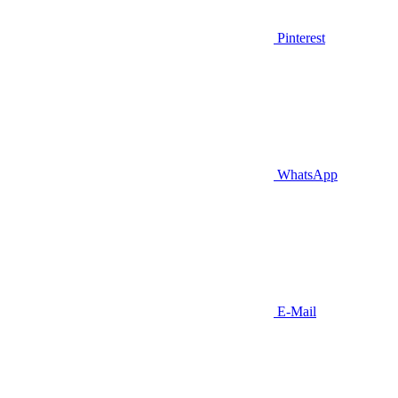
Pinterest
WhatsApp
E-Mail