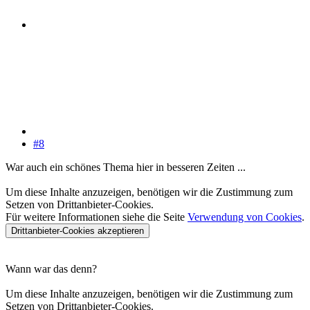
#8
War auch ein schönes Thema hier in besseren Zeiten ...
Um diese Inhalte anzuzeigen, benötigen wir die Zustimmung zum
Setzen von Drittanbieter-Cookies.
Für weitere Informationen siehe die Seite
Verwendung von Cookies
.
Drittanbieter-Cookies akzeptieren
Wann war das denn?
Um diese Inhalte anzuzeigen, benötigen wir die Zustimmung zum
Setzen von Drittanbieter-Cookies.