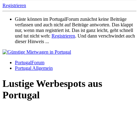
Registrieren
Gäste können im PortugalForum zunächst keine Beiträge
verfassen und auch nicht auf Beiträge antworten. Das klappt
nur, wenn man registriert ist. Das ist ganz leicht, geht schnell
und tut nicht weh:
Registrieren
. Und dann verschwindet auch
dieser Hinweis ...
PortugalForum
Portugal Allgemein
Lustige Werbespots aus
Portugal