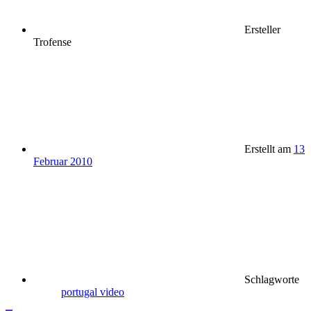
Ersteller
Trofense
Erstellt am
13
Februar 2010
Schlagworte
portugal
video