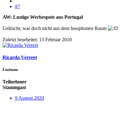
#7
AW: Lustige Werbespots aus Portugal
Gelöscht, war doch nicht aus dem lusophonen Raum
Zuletzt bearbeitet:
13 Februar 2010
Ricarda Verreet
Lusitano
Teilnehmer
Stammgast
9 August 2020