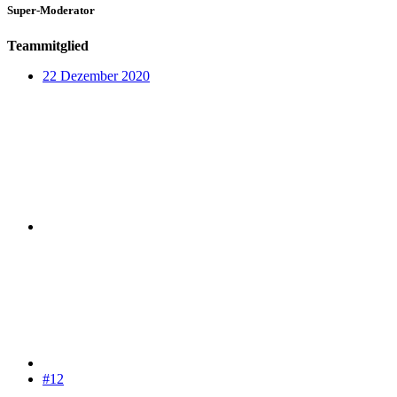
Super-Moderator
Teammitglied
22 Dezember 2020
#12