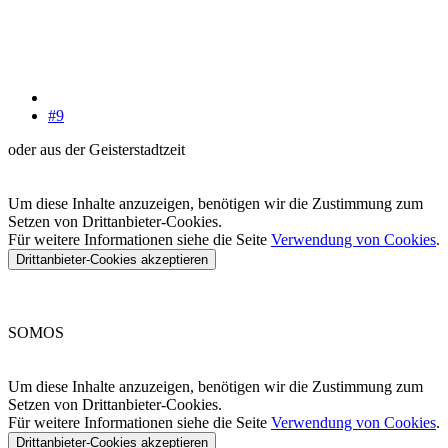
#9
oder aus der Geisterstadtzeit
Um diese Inhalte anzuzeigen, benötigen wir die Zustimmung zum
Setzen von Drittanbieter-Cookies.
Für weitere Informationen siehe die Seite
Verwendung von Cookies
.
Drittanbieter-Cookies akzeptieren
SOMOS
Um diese Inhalte anzuzeigen, benötigen wir die Zustimmung zum
Setzen von Drittanbieter-Cookies.
Für weitere Informationen siehe die Seite
Verwendung von Cookies
.
Drittanbieter-Cookies akzeptieren