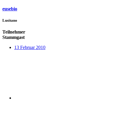
eusebio
Lusitano
Teilnehmer
Stammgast
13 Februar 2010