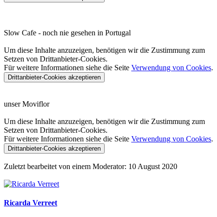
Slow Cafe - noch nie gesehen in Portugal
Um diese Inhalte anzuzeigen, benötigen wir die Zustimmung zum
Setzen von Drittanbieter-Cookies.
Für weitere Informationen siehe die Seite
Verwendung von Cookies
.
Drittanbieter-Cookies akzeptieren
unser Moviflor
Um diese Inhalte anzuzeigen, benötigen wir die Zustimmung zum
Setzen von Drittanbieter-Cookies.
Für weitere Informationen siehe die Seite
Verwendung von Cookies
.
Drittanbieter-Cookies akzeptieren
Zuletzt bearbeitet von einem Moderator:
10 August 2020
Ricarda Verreet