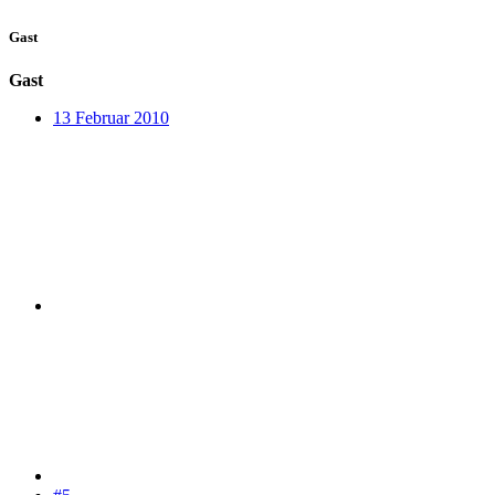
Gast
Gast
13 Februar 2010