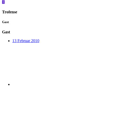
T
Trofense
Gast
Gast
13 Februar 2010