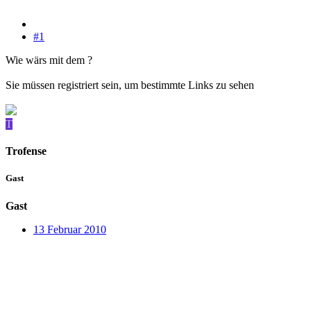
#1
Wie wärs mit dem ?
Sie müssen registriert sein, um bestimmte Links zu sehen
T
Trofense
Gast
Gast
13 Februar 2010