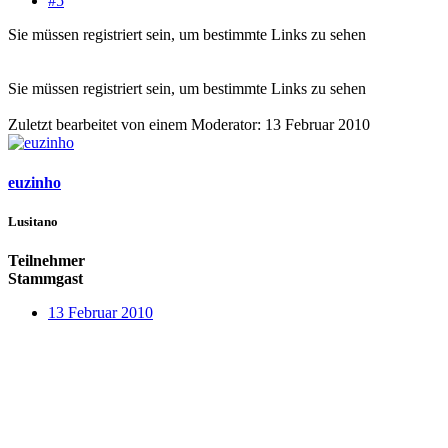
#5
Sie müssen registriert sein, um bestimmte Links zu sehen
Sie müssen registriert sein, um bestimmte Links zu sehen
Zuletzt bearbeitet von einem Moderator:
13 Februar 2010
euzinho
Lusitano
Teilnehmer
Stammgast
13 Februar 2010