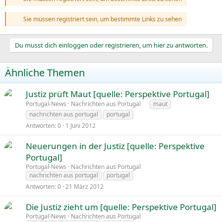
Sie müssen registriert sein, um bestimmte Links zu sehen
Du musst dich einloggen oder registrieren, um hier zu antworten.
Ähnliche Themen
Justiz prüft Maut [quelle: Perspektive Portugal]
Portugal-News
Nachrichten aus Portugal
maut
nachrichten aus portugal
portugal
Antworten
0
1 Juni 2012
Neuerungen in der Justiz [quelle: Perspektive
Portugal]
Portugal-News
Nachrichten aus Portugal
nachrichten aus portugal
portugal
Antworten
0
21 März 2012
Die Justiz zieht um [quelle: Perspektive Portugal]
Portugal-News
Nachrichten aus Portugal