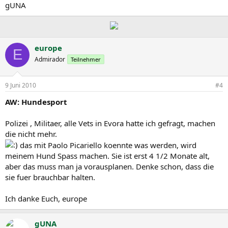
gUNA
europe
E
Admirador
Teilnehmer
9 Juni 2010
#4
AW: Hundesport
Polizei , Militaer, alle Vets in Evora hatte ich gefragt, machen
die nicht mehr.
das mit Paolo Picariello koennte was werden, wird
meinem Hund Spass machen. Sie ist erst 4 1/2 Monate alt,
aber das muss man ja vorausplanen. Denke schon, dass die
sie fuer brauchbar halten.
Ich danke Euch, europe
gUNA