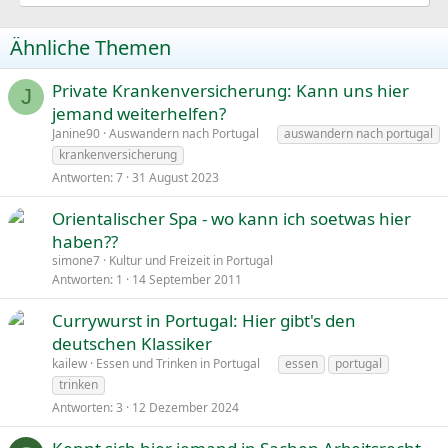
Ähnliche Themen
Private Krankenversicherung: Kann uns hier
J
jemand weiterhelfen?
Janine90
Auswandern nach Portugal
auswandern nach portugal
krankenversicherung
Antworten
7
31 August 2023
Orientalischer Spa - wo kann ich soetwas hier
haben??
simone7
Kultur und Freizeit in Portugal
Antworten
1
14 September 2011
Currywurst in Portugal: Hier gibt's den
deutschen Klassiker
kailew
Essen und Trinken in Portugal
essen
portugal
trinken
Antworten
3
12 Dezember 2024