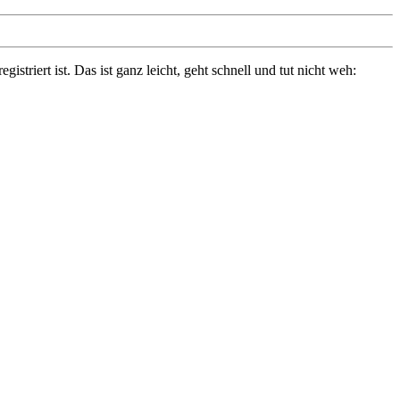
triert ist. Das ist ganz leicht, geht schnell und tut nicht weh: