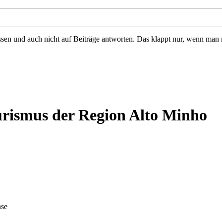
 und auch nicht auf Beiträge antworten. Das klappt nur, wenn man regis
rismus der Region Alto Minho
nse