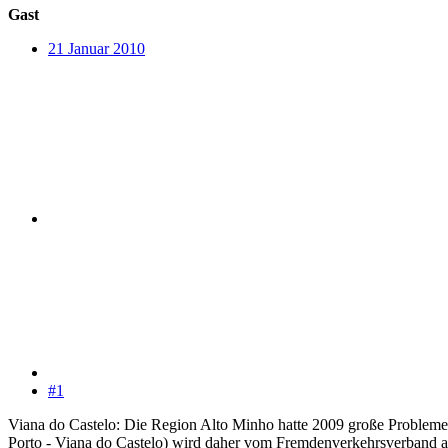
Gast
21 Januar 2010
#1
Viana do Castelo: Die Region Alto Minho hatte 2009 große Probleme 
Porto - Viana do Castelo) wird daher vom Fremdenverkehrsverband a