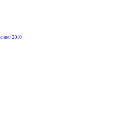
Januar 2010