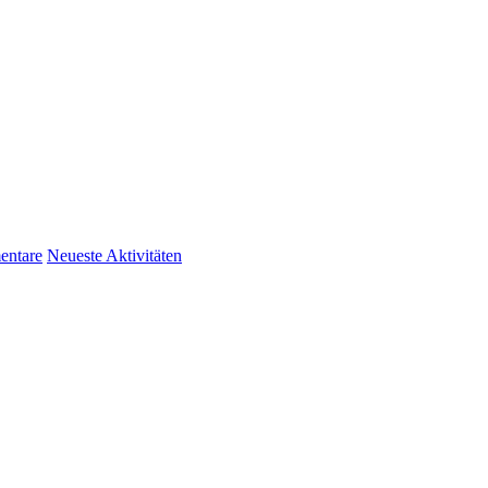
ntare
Neueste Aktivitäten