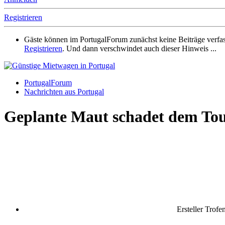
Registrieren
Gäste können im PortugalForum zunächst keine Beiträge verfassen
Registrieren
. Und dann verschwindet auch dieser Hinweis ...
PortugalForum
Nachrichten aus Portugal
Geplante Maut schadet dem Tou
Ersteller
Trofe