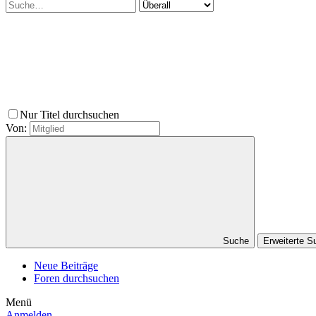
Nur Titel durchsuchen
Von:
Suche
Erweiterte 
Neue Beiträge
Foren durchsuchen
Menü
Anmelden