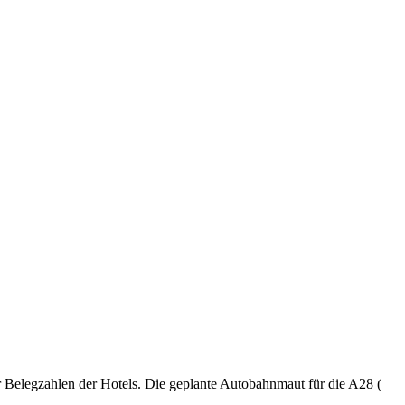
 Belegzahlen der Hotels. Die geplante Autobahnmaut für die A28 (