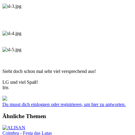
Sieht doch schon mal sehr viel versprechend aus!
LG und viel Spaß!
Iris
Du musst dich einloggen oder registrieren, um hier zu antworten.
Ähnliche Themen
Coimbra - Festa das Latas