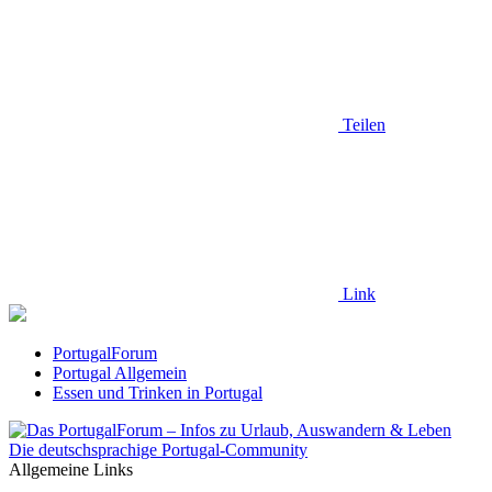
Teilen
Link
PortugalForum
Portugal Allgemein
Essen und Trinken in Portugal
Die deutschsprachige Portugal-Community
Allgemeine Links