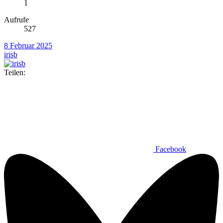
1
Aufrufe
527
8 Februar 2025
irisb
Teilen:
Facebook