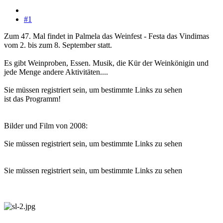
#1
Zum 47. Mal findet in Palmela das Weinfest - Festa das Vindimas
vom 2. bis zum 8. September statt.
Es gibt Weinproben, Essen. Musik, die Kür der Weinkönigin und
jede Menge andere Aktivitäten....
Sie müssen registriert sein, um bestimmte Links zu sehen
ist das Programm!
Bilder und Film von 2008:
Sie müssen registriert sein, um bestimmte Links zu sehen
Sie müssen registriert sein, um bestimmte Links zu sehen