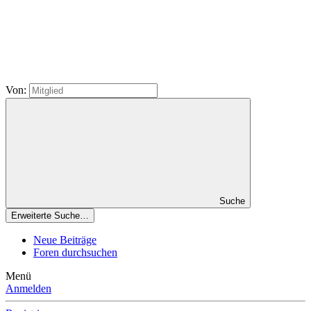
Von:
Suche
Erweiterte Suche…
Neue Beiträge
Foren durchsuchen
Menü
Anmelden