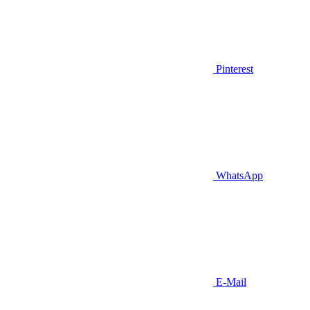
Pinterest
WhatsApp
E-Mail