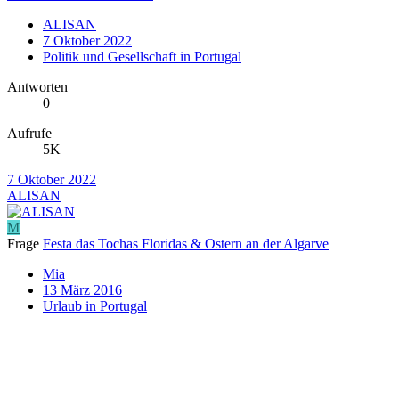
ALISAN
7 Oktober 2022
Politik und Gesellschaft in Portugal
Antworten
0
Aufrufe
5K
7 Oktober 2022
ALISAN
M
Frage
Festa das Tochas Floridas & Ostern an der Algarve
Mia
13 März 2016
Urlaub in Portugal