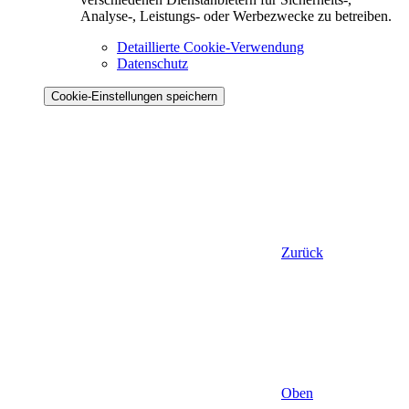
Analyse-, Leistungs- oder Werbezwecke zu betreiben.
Detaillierte Cookie-Verwendung
Datenschutz
Cookie-Einstellungen speichern
Zurück
Oben