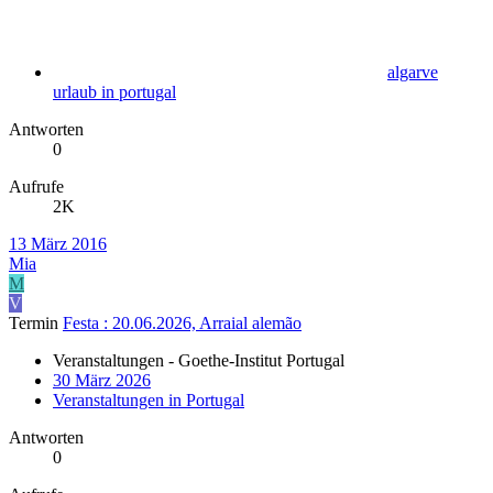
algarve
urlaub in portugal
Antworten
0
Aufrufe
2K
13 März 2016
Mia
M
V
Termin
Festa : 20.06.2026, Arraial alemão
Veranstaltungen - Goethe-Institut Portugal
30 März 2026
Veranstaltungen in Portugal
Antworten
0