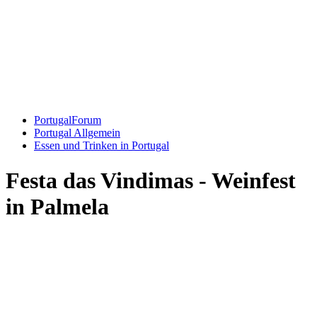
PortugalForum
Portugal Allgemein
Essen und Trinken in Portugal
Festa das Vindimas - Weinfest
in Palmela