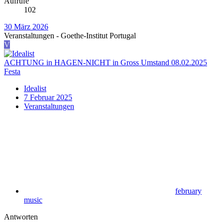
Aufrufe
102
30 März 2026
Veranstaltungen - Goethe-Institut Portugal
V
ACHTUNG in HAGEN-NICHT in Gross Umstand 08.02.2025
Festa
Idealist
7 Februar 2025
Veranstaltungen
february
music
Antworten