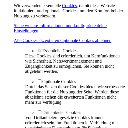
Wir verwenden essentielle
Cookies
, damit diese Website
funktioniert, und optionale Cookies, um den Komfort bei der
Nutzung zu verbessern.
Siehe weitere Informationen und konfiguriere deine
Einstellungen
Alle Cookies akzeptieren
Optionale Cookies ablehnen
Essentielle Cookies
Diese Cookies sind erforderlich, um Kernfunktionen
wie Sicherheit, Netzwerkmanagement und
Zugänglichkeit zu ermöglichen. Sie können nicht
abgelehnt werden.
Optionale Cookies
Durch das Setzen dieser Cookies bieten wir verbesserte
Funktionen für die Nutzung der Seite. Werden diese
abgelehnt, stehen die erweiterten Funktionen nicht
mehr zur Verfügung.
Drittanbieter-Cookies
Von Drittanbietern gesetzte Cookies können
erforderlich sein, um Funktionen in Verbindung mit
verschiedenen Dienstanbietern für Sicherheits-,