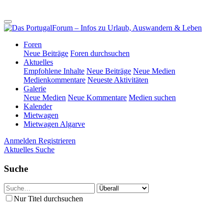
Foren
Neue Beiträge
Foren durchsuchen
Aktuelles
Empfohlene Inhalte
Neue Beiträge
Neue Medien
Medienkommentare
Neueste Aktivitäten
Galerie
Neue Medien
Neue Kommentare
Medien suchen
Kalender
Mietwagen
Mietwagen Algarve
Anmelden
Registrieren
Aktuelles
Suche
Suche
Nur Titel durchsuchen