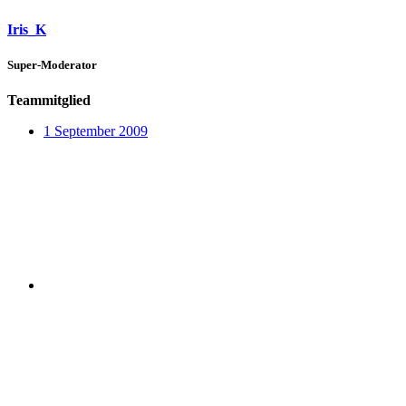
Iris_K
Super-Moderator
Teammitglied
1 September 2009