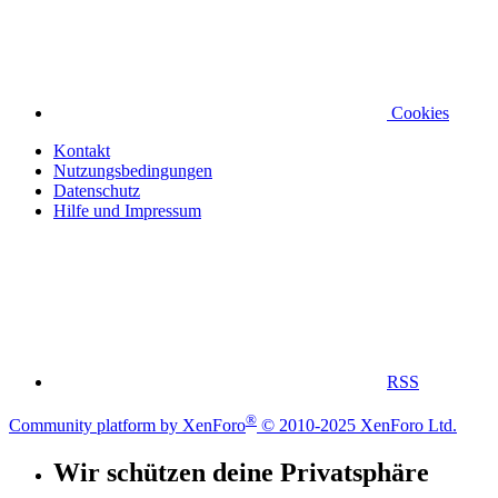
Cookies
Kontakt
Nutzungsbedingungen
Datenschutz
Hilfe und Impressum
RSS
®
Community platform by XenForo
© 2010-2025 XenForo Ltd.
Wir schützen deine Privatsphäre