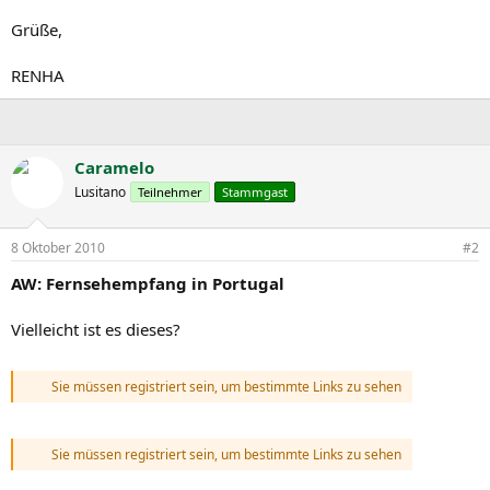
Grüße,
RENHA
Caramelo
Lusitano
Teilnehmer
Stammgast
8 Oktober 2010
#2
AW: Fernsehempfang in Portugal
Vielleicht ist es dieses?
Sie müssen registriert sein, um bestimmte Links zu sehen
Sie müssen registriert sein, um bestimmte Links zu sehen