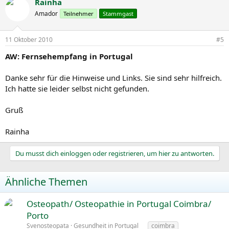
Rainha
Amador
Teilnehmer
Stammgast
11 Oktober 2010
#5
AW: Fernsehempfang in Portugal
Danke sehr für die Hinweise und Links. Sie sind sehr hilfreich.
Ich hatte sie leider selbst nicht gefunden.
Gruß
Rainha
Du musst dich einloggen oder registrieren, um hier zu antworten.
Ähnliche Themen
Osteopath/ Osteopathie in Portugal Coimbra/
Porto
Svenosteopata
Gesundheit in Portugal
coimbra