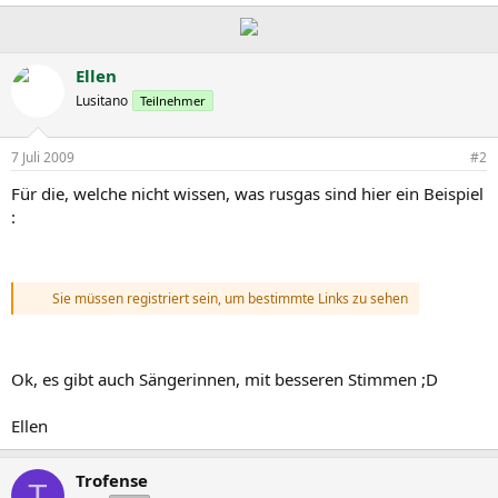
Ellen
Lusitano
Teilnehmer
7 Juli 2009
#2
Für die, welche nicht wissen, was rusgas sind hier ein Beispiel
:
Sie müssen registriert sein, um bestimmte Links zu sehen
Ok, es gibt auch Sängerinnen, mit besseren Stimmen ;D
Ellen
Trofense
T