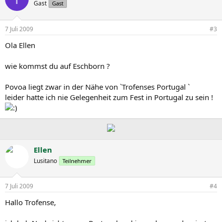
Gast
Gast
7 Juli 2009
#3
Ola Ellen
wie kommst du auf Eschborn ?
Povoa liegt zwar in der Nähe von `Trofenses Portugal `
leider hatte ich nie Gelegenheit zum Fest in Portugal zu sein !
Ellen
Lusitano
Teilnehmer
7 Juli 2009
#4
Hallo Trofense,