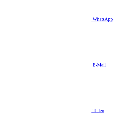
WhatsApp
E-Mail
Teilen