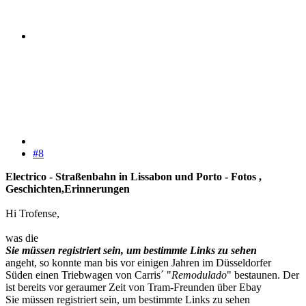
#8
Electrico - Straßenbahn in Lissabon und Porto - Fotos ,
Geschichten,Erinnerungen
Hi Trofense,
was die
Sie müssen registriert sein, um bestimmte Links zu sehen
angeht, so konnte man bis vor einigen Jahren im Düsseldorfer
Süden einen Triebwagen von Carris´ "
Remodulado
" bestaunen. Der
ist bereits vor geraumer Zeit von Tram-Freunden über Ebay
Sie müssen registriert sein, um bestimmte Links zu sehen