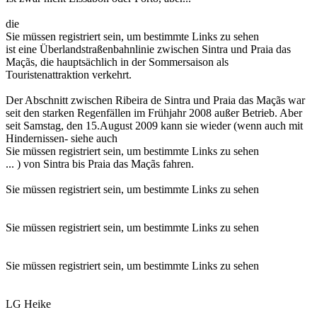
die
Sie müssen registriert sein, um bestimmte Links zu sehen
ist eine Überlandstraßenbahnlinie zwischen Sintra und Praia das
Maçãs, die hauptsächlich in der Sommersaison als
Touristenattraktion verkehrt.
Der Abschnitt zwischen Ribeira de Sintra und Praia das Maçãs war
seit den starken Regenfällen im Frühjahr 2008 außer Betrieb. Aber
seit Samstag, den 15.August 2009 kann sie wieder (wenn auch mit
Hindernissen- siehe auch
Sie müssen registriert sein, um bestimmte Links zu sehen
... ) von Sintra bis Praia das Maçãs fahren.
Sie müssen registriert sein, um bestimmte Links zu sehen
Sie müssen registriert sein, um bestimmte Links zu sehen
Sie müssen registriert sein, um bestimmte Links zu sehen
LG Heike