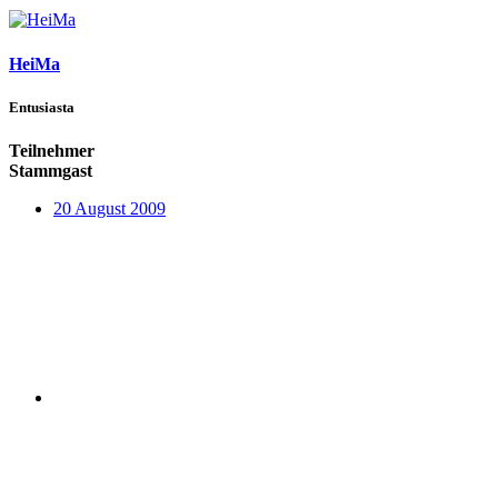
HeiMa
Entusiasta
Teilnehmer
Stammgast
20 August 2009