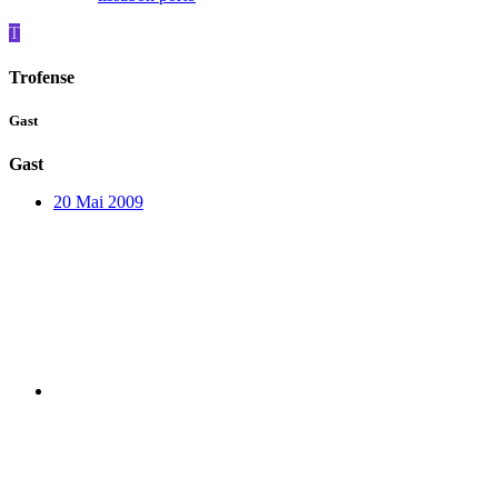
T
Trofense
Gast
Gast
20 Mai 2009