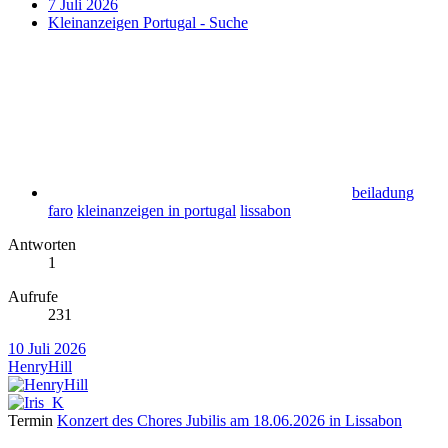
7 Juli 2026
Kleinanzeigen Portugal - Suche
beiladung
faro
kleinanzeigen in portugal
lissabon
Antworten
1
Aufrufe
231
10 Juli 2026
HenryHill
Termin
Konzert des Chores Jubilis am 18.06.2026 in Lissabon