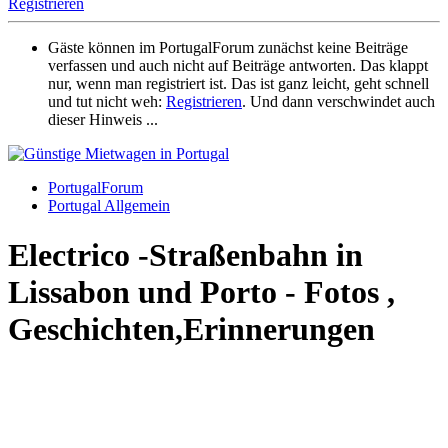
Registrieren
Gäste können im PortugalForum zunächst keine Beiträge
verfassen und auch nicht auf Beiträge antworten. Das klappt
nur, wenn man registriert ist. Das ist ganz leicht, geht schnell
und tut nicht weh:
Registrieren
. Und dann verschwindet auch
dieser Hinweis ...
PortugalForum
Portugal Allgemein
Electrico -Straßenbahn in
Lissabon und Porto - Fotos ,
Geschichten,Erinnerungen