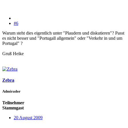
#6
Warum steht dies eigentlich unter "Plaudern und diskutieren"? Passt
es nicht besser und "Portugall allgemein" oder "Verkehr in und um
Portugal" ?
Gruß Heike
Zebra
Admirador
Teilnehmer
Stammgast
20 August 2009