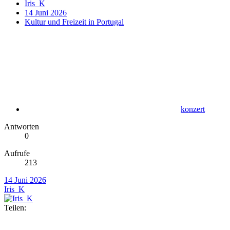
Iris_K
14 Juni 2026
Kultur und Freizeit in Portugal
konzert
Antworten
0
Aufrufe
213
14 Juni 2026
Iris_K
Teilen: