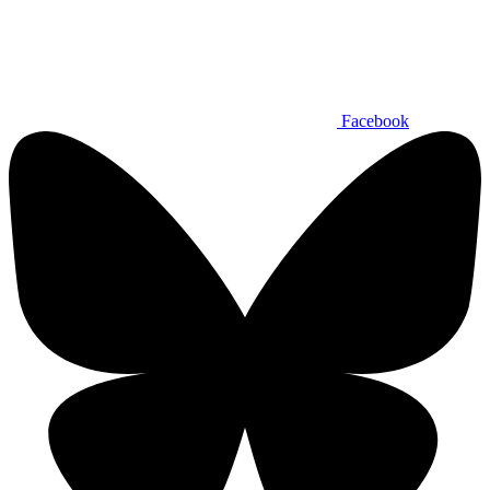
Facebook