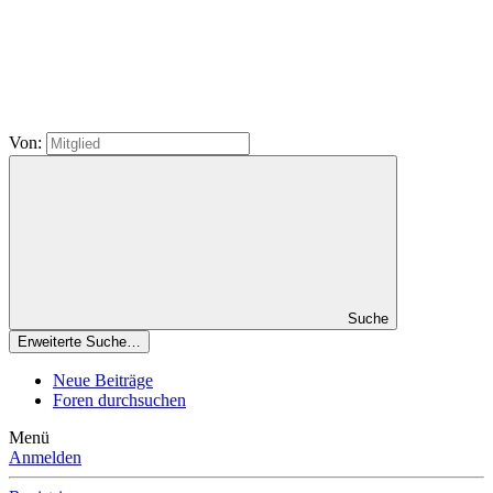
Von:
Suche
Erweiterte Suche…
Neue Beiträge
Foren durchsuchen
Menü
Anmelden