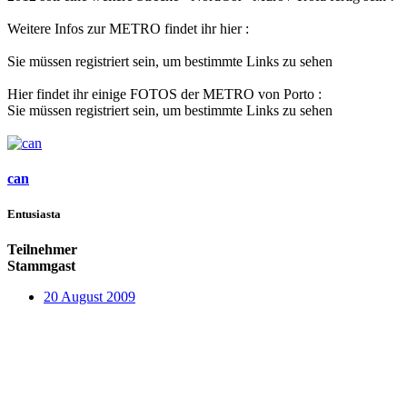
Weitere Infos zur METRO findet ihr hier :
Sie müssen registriert sein, um bestimmte Links zu sehen
Hier findet ihr einige FOTOS der METRO von Porto :
Sie müssen registriert sein, um bestimmte Links zu sehen
can
Entusiasta
Teilnehmer
Stammgast
20 August 2009