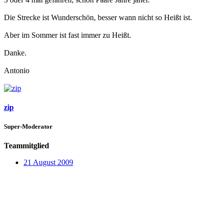
Die Strecke ist Wunderschön, besser wann nicht so Heißt ist.
Aber im Sommer ist fast immer zu Heißt.
Danke.
Antonio
zip
Super-Moderator
Teammitglied
21 August 2009