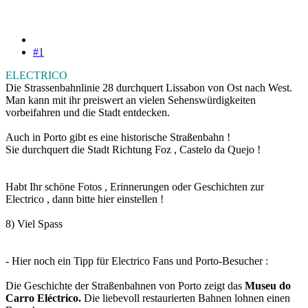
#1
ELECTRICO
Die Strassenbahnlinie 28 durchquert Lissabon von Ost nach West.
Man kann mit ihr preiswert an vielen Sehenswürdigkeiten
vorbeifahren und die Stadt entdecken.
Auch in Porto gibt es eine historische Straßenbahn !
Sie durchquert die Stadt Richtung Foz , Castelo da Quejo !
Habt Ihr schöne Fotos , Erinnerungen oder Geschichten zur
Electrico , dann bitte hier einstellen !
8) Viel Spass
- Hier noch ein Tipp für Electrico Fans und Porto-Besucher :
Die Geschichte der Straßenbahnen von Porto zeigt das
Museu do
Carro Eléctrico.
Die liebevoll restaurierten Bahnen lohnen einen