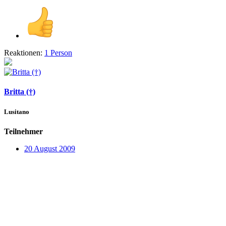
Reaktionen:
1 Person
Britta (†)
Lusitano
Teilnehmer
20 August 2009