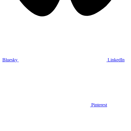
Bluesky
LinkedIn
Pinterest