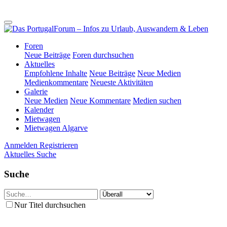
Foren
Neue Beiträge
Foren durchsuchen
Aktuelles
Empfohlene Inhalte
Neue Beiträge
Neue Medien
Medienkommentare
Neueste Aktivitäten
Galerie
Neue Medien
Neue Kommentare
Medien suchen
Kalender
Mietwagen
Mietwagen Algarve
Anmelden
Registrieren
Aktuelles
Suche
Suche
Nur Titel durchsuchen