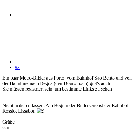
#3
Ein paar Metro-Bilder aus Porto, vom Bahnhof Sao Bento und von
der Bahnlinie nach Regua (den Douro hoch) gibt's auch
Sie müssen registriert sein, um bestimmte Links zu sehen
.
Nicht irritieren lassen: Am Beginn der Bilderserie ist der Bahnhof
Rossio, Lissabon
.
Grüße
can