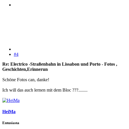
#4
Re: Electrico -Straßenbahn in Lissabon und Porto - Fotos ,
Geschichten,Erinnerun
Schöne Fotos can, danke!
Ich will das auch lernen mit dem Bloc ???........
HeiMa
Entusiasta