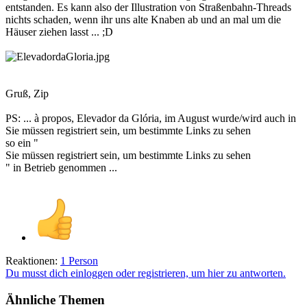
entstanden. Es kann also der Illustration von Straßenbahn-Threads
nichts schaden, wenn ihr uns alte Knaben ab und an mal um die
Häuser ziehen lasst ... ;D
Gruß, Zip
PS: ... à propos, Elevador da Glória, im August wurde/wird auch in
Sie müssen registriert sein, um bestimmte Links zu sehen
so ein "
Sie müssen registriert sein, um bestimmte Links zu sehen
" in Betrieb genommen ...
Reaktionen:
1 Person
Du musst dich einloggen oder registrieren, um hier zu antworten.
Ähnliche Themen