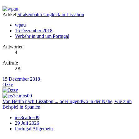
Artikel
Straßenbahn Unglück in Lissabon
wpau
15 Dezember 2018
Verkehr in und um Portugal
Antworten
4
Aufrufe
2K
15 Dezember 2018
Ozzy
Von Berlin nach Lissabon ... oder irgendwo in der Nähe, wie zum
Beispiel in Spanien
jos3carlos09
29 Juli 2026
Portugal Allgemein