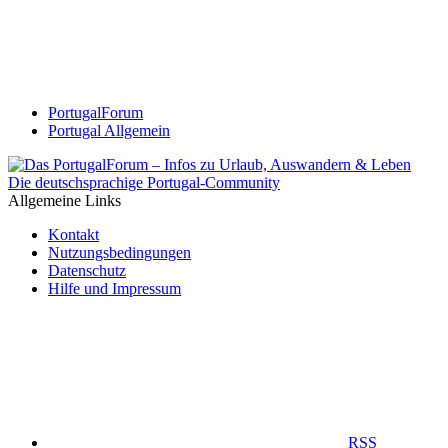
PortugalForum
Portugal Allgemein
Die deutschsprachige Portugal-Community
Allgemeine Links
Kontakt
Nutzungsbedingungen
Datenschutz
Hilfe und Impressum
RSS