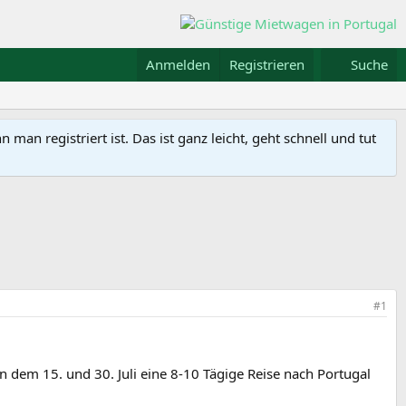
Anmelden
Registrieren
Suche
n registriert ist. Das ist ganz leicht, geht schnell und tut
#1
 dem 15. und 30. Juli eine 8-10 Tägige Reise nach Portugal