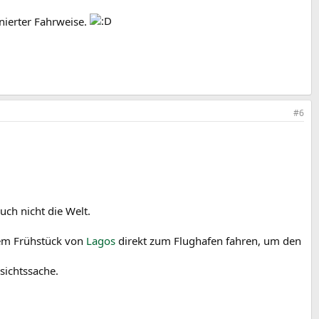
nierter Fahrweise.
#6
ch nicht die Welt.
dem Frühstück von
Lagos
direkt zum Flughafen fahren, um den
sichtssache.