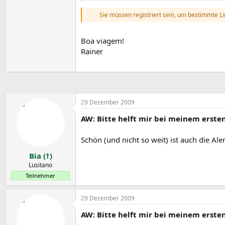
Sie müssen registriert sein, um bestimmte L
Boa viagem!
Rainer
29 Dezember 2009
AW: Bitte helft mir bei meinem erste
Schön (und nicht so weit) ist auch die Al
Bia (†)
Lusitano
Teilnehmer
29 Dezember 2009
AW: Bitte helft mir bei meinem erste