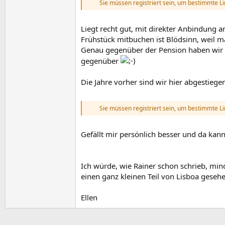
Sie müssen registriert sein, um bestimmte L
Liegt recht gut, mit direkter Anbindung 
Frühstück mitbuchen ist Blödsinn, weil 
Genau gegenüber der Pension haben wir un
gegenüber
Die Jahre vorher sind wir hier abgestiegen
Sie müssen registriert sein, um bestimmte L
Gefällt mir persönlich besser und da kann
Ich würde, wie Rainer schon schrieb, min
einen ganz kleinen Teil von Lisboa gesehe
Ellen