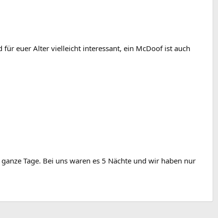
r euer Alter vielleicht interessant, ein McDoof ist auch
2 ganze Tage. Bei uns waren es 5 Nächte und wir haben nur