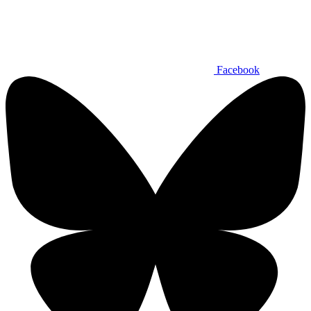
Facebook