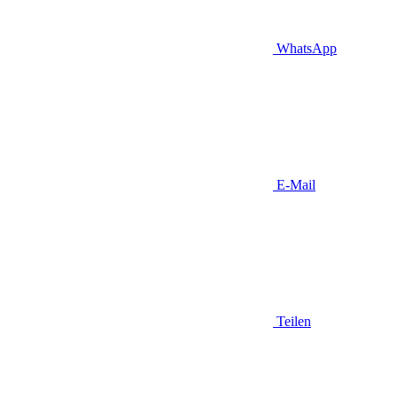
WhatsApp
E-Mail
Teilen