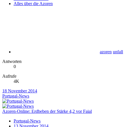
Alles über die Azoren
azoren
unfall
Antworten
0
Aufrufe
4K
18 November 2014
Portugal-News
Azoren-Online: Erdbeben der Stärke 4,2 vor Faial
Portugal-News
13 November 2014