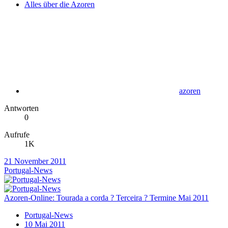
Alles über die Azoren
azoren
Antworten
0
Aufrufe
1K
21 November 2011
Portugal-News
Azoren-Online: Tourada a corda ? Terceira ? Termine Mai 2011
Portugal-News
10 Mai 2011