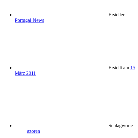
Ersteller
Portugal-News
Erstellt am
15
März 2011
Schlagworte
azoren