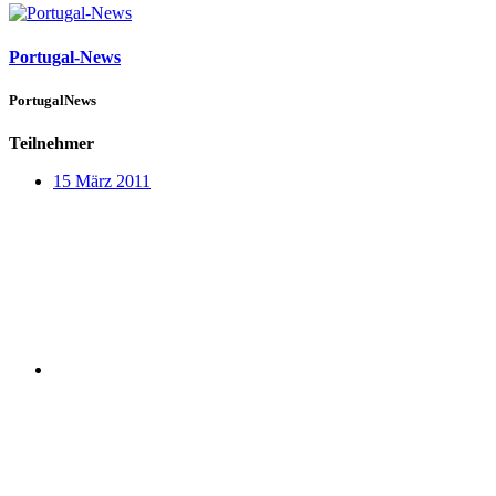
Portugal-News
PortugalNews
Teilnehmer
15 März 2011