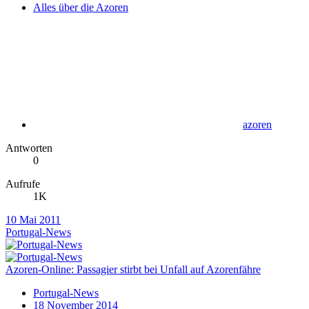
Alles über die Azoren
azoren
Antworten
0
Aufrufe
1K
10 Mai 2011
Portugal-News
Azoren-Online: Passagier stirbt bei Unfall auf Azorenfähre
Portugal-News
18 November 2014