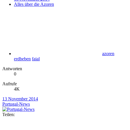
Alles über die Azoren
azoren
erdbeben
faial
Antworten
0
Aufrufe
4K
13 November 2014
Portugal-News
Teilen: