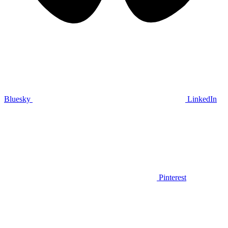
Bluesky
LinkedIn
Pinterest