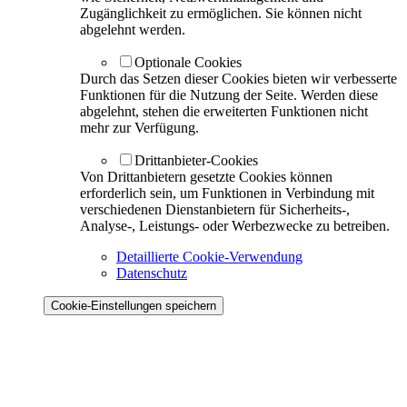
Zugänglichkeit zu ermöglichen. Sie können nicht
abgelehnt werden.
Optionale Cookies
Durch das Setzen dieser Cookies bieten wir verbesserte
Funktionen für die Nutzung der Seite. Werden diese
abgelehnt, stehen die erweiterten Funktionen nicht
mehr zur Verfügung.
Drittanbieter-Cookies
Von Drittanbietern gesetzte Cookies können
erforderlich sein, um Funktionen in Verbindung mit
verschiedenen Dienstanbietern für Sicherheits-,
Analyse-, Leistungs- oder Werbezwecke zu betreiben.
Detaillierte Cookie-Verwendung
Datenschutz
Cookie-Einstellungen speichern