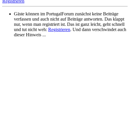
Registrieren
Gäste können im PortugalForum zunächst keine Beiträge
verfassen und auch nicht auf Beiträge antworten. Das klappt
nur, wenn man registriert ist. Das ist ganz leicht, geht schnell
und tut nicht weh:
Registrieren
. Und dann verschwindet auch
dieser Hinweis ...