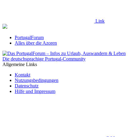
Link
PortugalForum
Alles über die Azoren
Die deutschsprachige Portugal-Community
Allgemeine Links
Kontakt
Nutzungsbedingungen
Datenschutz
Hilfe und Impressum