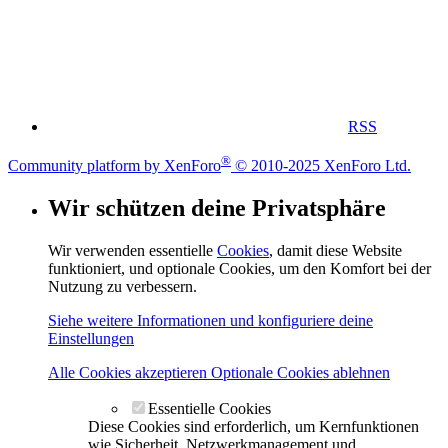
RSS
®
Community platform by XenForo
© 2010-2025 XenForo Ltd.
Wir schützen deine Privatsphäre
Wir verwenden essentielle
Cookies
, damit diese Website
funktioniert, und optionale Cookies, um den Komfort bei der
Nutzung zu verbessern.
Siehe weitere Informationen und konfiguriere deine
Einstellungen
Alle Cookies akzeptieren
Optionale Cookies ablehnen
Essentielle Cookies
Diese Cookies sind erforderlich, um Kernfunktionen
wie Sicherheit, Netzwerkmanagement und