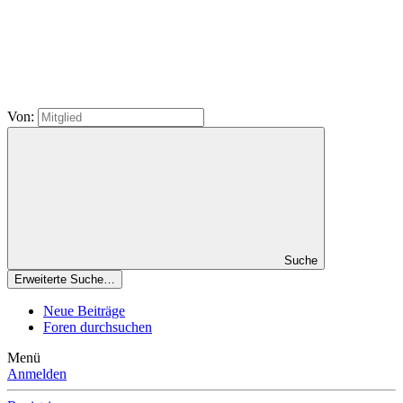
Von:
Suche
Erweiterte Suche…
Neue Beiträge
Foren durchsuchen
Menü
Anmelden