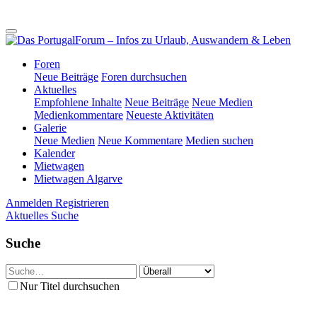
Foren
Neue Beiträge
Foren durchsuchen
Aktuelles
Empfohlene Inhalte
Neue Beiträge
Neue Medien
Medienkommentare
Neueste Aktivitäten
Galerie
Neue Medien
Neue Kommentare
Medien suchen
Kalender
Mietwagen
Mietwagen Algarve
Anmelden
Registrieren
Aktuelles
Suche
Suche
Nur Titel durchsuchen