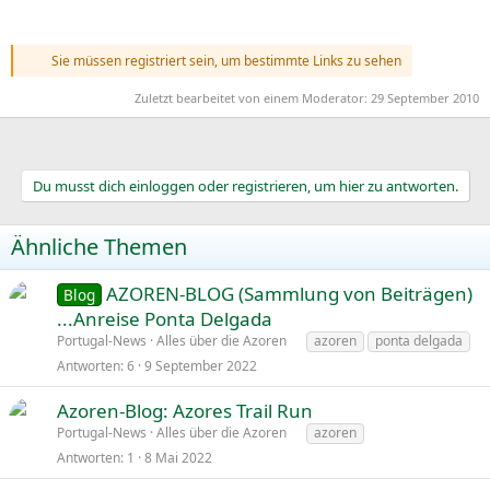
Sie müssen registriert sein, um bestimmte Links zu sehen
Zuletzt bearbeitet von einem Moderator:
29 September 2010
Du musst dich einloggen oder registrieren, um hier zu antworten.
Ähnliche Themen
AZOREN-BLOG (Sammlung von Beiträgen)
Blog
...Anreise Ponta Delgada
Portugal-News
Alles über die Azoren
azoren
ponta delgada
Antworten
6
9 September 2022
Azoren-Blog: Azores Trail Run
Portugal-News
Alles über die Azoren
azoren
Antworten
1
8 Mai 2022