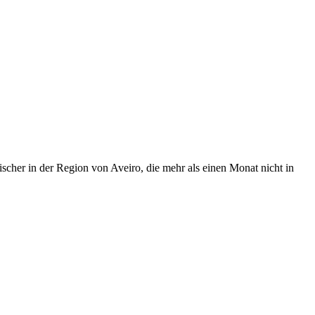
cher in der Region von Aveiro, die mehr als einen Monat nicht in