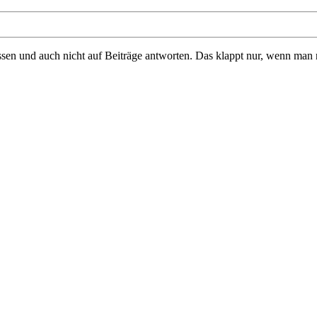
 und auch nicht auf Beiträge antworten. Das klappt nur, wenn man regis