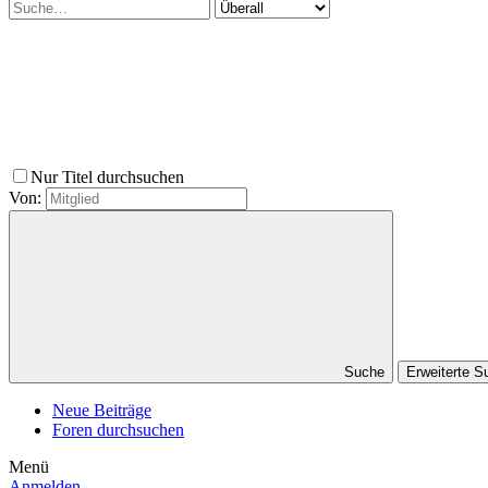
Nur Titel durchsuchen
Von:
Suche
Erweiterte 
Neue Beiträge
Foren durchsuchen
Menü
Anmelden