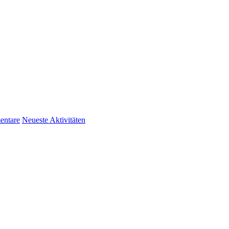
ntare
Neueste Aktivitäten