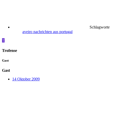
Schlagworte
aveiro
nachrichten aus portugal
T
Trofense
Gast
Gast
14 Oktober 2009