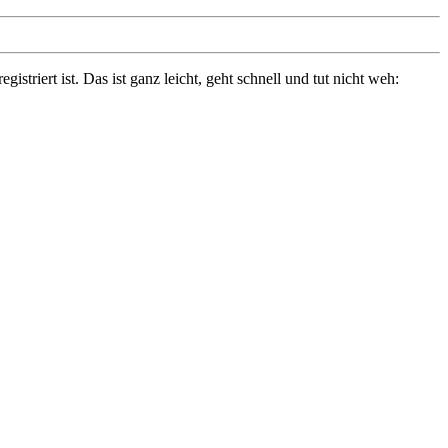
triert ist. Das ist ganz leicht, geht schnell und tut nicht weh: