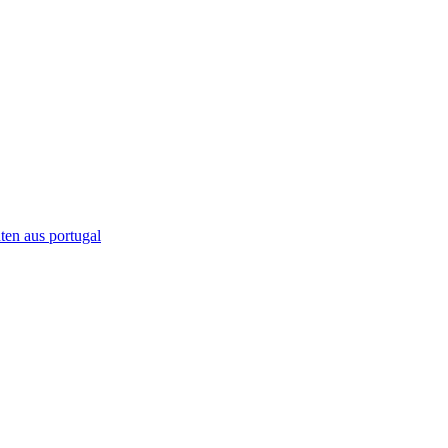
ten aus portugal