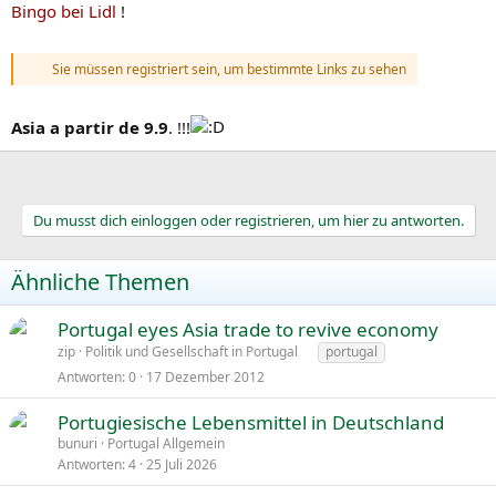
Bingo bei Lidl
!
Sie müssen registriert sein, um bestimmte Links zu sehen
Asia a partir de 9.9
. !!!
Du musst dich einloggen oder registrieren, um hier zu antworten.
Ähnliche Themen
Portugal eyes Asia trade to revive economy
zip
Politik und Gesellschaft in Portugal
portugal
Antworten
0
17 Dezember 2012
Portugiesische Lebensmittel in Deutschland
bunuri
Portugal Allgemein
Antworten
4
25 Juli 2026