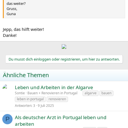
das weiter?
Gruss,
Guna
Jepp, das hilft weiter!
Danke!
Du musst dich einloggen oder registrieren, um hier zu antworten.
Ähnliche Themen
Leben und Arbeiten in der Algarve
Sontie
Bauen + Renovieren in Portugal
algarve
bauen
leben in portugal
renovieren
Antworten
3
9 Juli 2025
Als deutscher Arzt in Portugal leben und
P
arbeiten