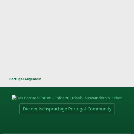
Portugal Allgemein
Die deutschsprachige Portugal-Community