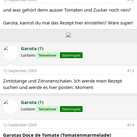
und was gehört denn ausser Tomaten und Zucker noch rein?
Garota, kannst du mal das Rezept hier einstellen? Wäre super!
Garota (†)
Lusitano
Teilnehmer
Stammgast
12 September 2009
#13
Zimtstange und Zitronenschalen. Ich werde mein Rezept
suchen und werde es hier posten. Moment
Garota (†)
Lusitano
Teilnehmer
Stammgast
12 September 2009
#14
Garotas Doce de Tomate (Tomatenmarmelade)