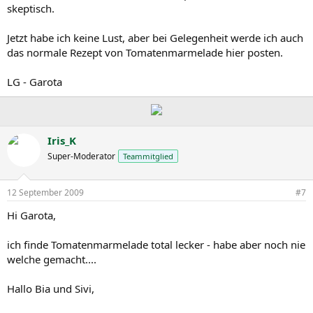
skeptisch.
Jetzt habe ich keine Lust, aber bei Gelegenheit werde ich auch
das normale Rezept von Tomatenmarmelade hier posten.
LG - Garota
Iris_K
Super-Moderator
Teammitglied
12 September 2009
#7
Hi Garota,
ich finde Tomatenmarmelade total lecker - habe aber noch nie
welche gemacht....
Hallo Bia und Sivi,