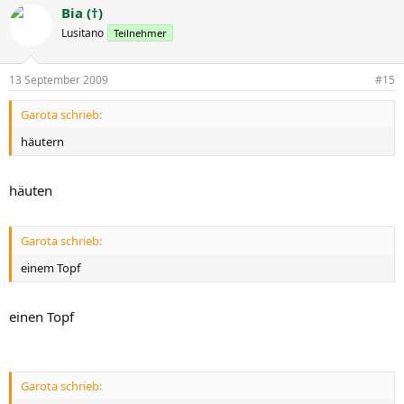
Bia (†)
Lusitano
Teilnehmer
13 September 2009
#15
Garota schrieb:
häutern
häuten
Garota schrieb:
einem Topf
einen Topf
Garota schrieb: